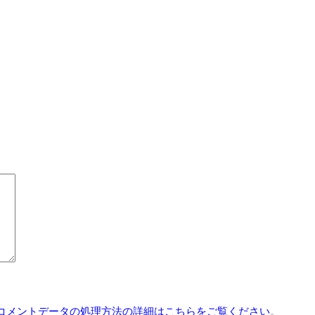
コメントデータの処理方法の詳細はこちらをご覧ください
。