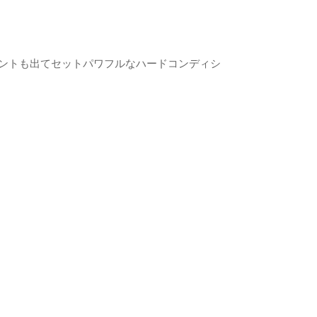
ントも出てセットパワフルなハードコンディシ