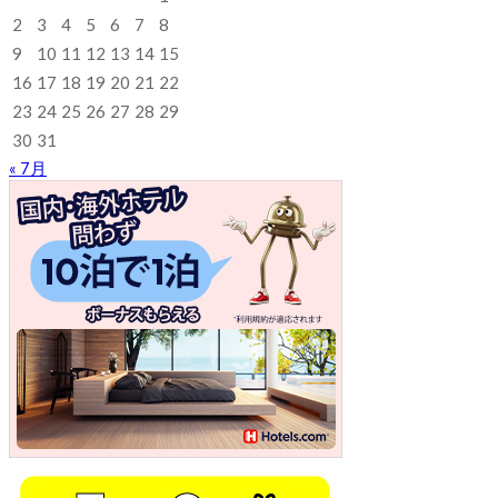
2
3
4
5
6
7
8
9
10
11
12
13
14
15
16
17
18
19
20
21
22
23
24
25
26
27
28
29
30
31
« 7月