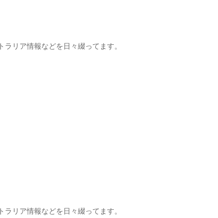
トラリア情報などを日々綴ってます。
トラリア情報などを日々綴ってます。