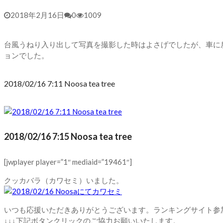
2018年2月16日
0
1009
台風うねり入り出して写真を撮影した時はよさげでしたが、車に
ョンでした。
2018/02/16 7:11 Noosa tea tree
2018/02/16 7:15 Noosa tea tree
[jwplayer player=”1″ mediaid=”19461″]
クッカバラ（カワセミ）いました。
いつも応援いただきありがとうございます。ランキングサイト参
↓↓↓下記ボタンクリックのご協力お願いいたします。