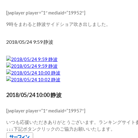
[jwplayer player=”1″ mediaid=”19952″]
9時をまわると静波サイドショア吹き出しました。
2018/05/24 9:59 静波
2018/05/24 10:00 静波
[jwplayer player=”1″ mediaid=”19957″]
いつも応援いただきありがとうございます。ランキングサイト
↓↓↓下記ボタンクリックのご協力お願いいたします。