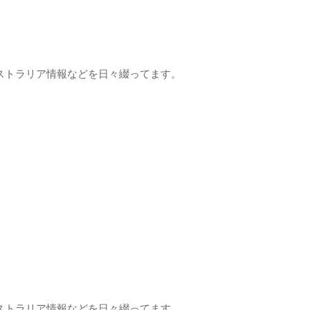
ストラリア情報などを日々綴ってます。
ストラリア情報などを日々綴ってます。