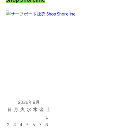
2026年8月
日
月
火
水
木
金
土
1
2
3
4
5
6
7
8