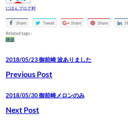
にほんブログ村
Share
Tweet
Share
Share
S
Related tags :
静波
2018/05/23 御前崎 波ありました
Previous Post
2018/05/30 御前崎メロンのみ
Next Post