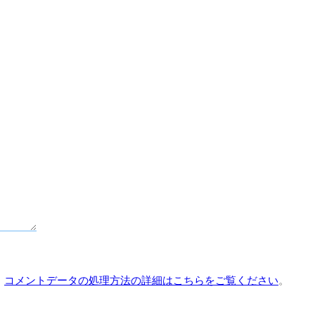
。
コメントデータの処理方法の詳細はこちらをご覧ください
。