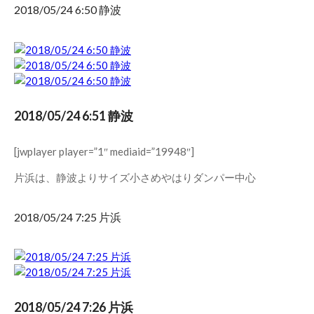
2018/05/24 6:50 静波
2018/05/24 6:51 静波
[jwplayer player=”1″ mediaid=”19948″]
片浜は、静波よりサイズ小さめやはりダンパー中心
2018/05/24 7:25 片浜
2018/05/24 7:26 片浜