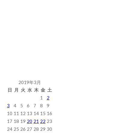
2019年3月
日
月
火
水
木
金
土
1
2
3
4
5
6
7
8
9
10
11
12
13
14
15
16
17
18
19
20
21
22
23
24
25
26
27
28
29
30