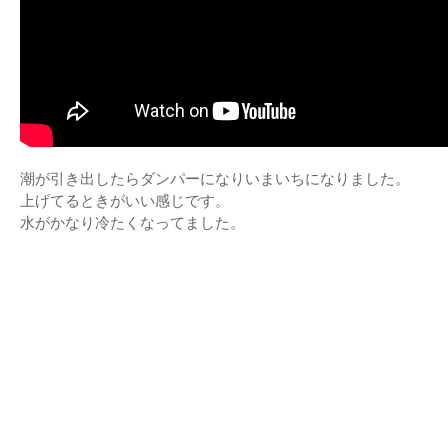
潮が引き出したらダンパーになりいまいちになりました。
上げてるときがいい感じです。
水がかなり冷たくなってました。