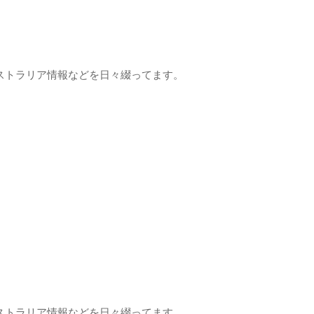
ストラリア情報などを日々綴ってます。
ストラリア情報などを日々綴ってます。