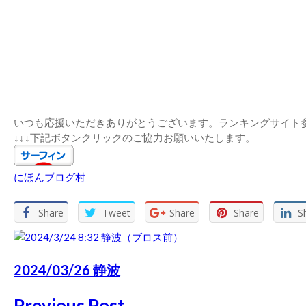
いつも応援いただきありがとうございます。ランキングサイト
↓↓↓下記ボタンクリックのご協力お願いいたします。
にほんブログ村
Share
Tweet
Share
Share
S
2024/03/26 静波
Previous Post