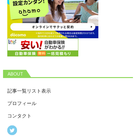
ABOUT
記事一覧リスト表示
プロフィール
コンタクト