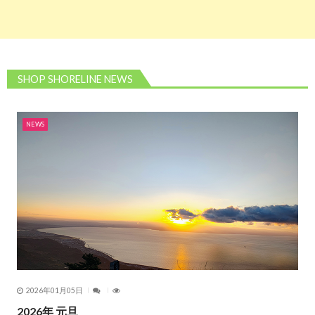
SHOP SHORELINE NEWS
NEWS
2026年01月05日
2026年 元旦