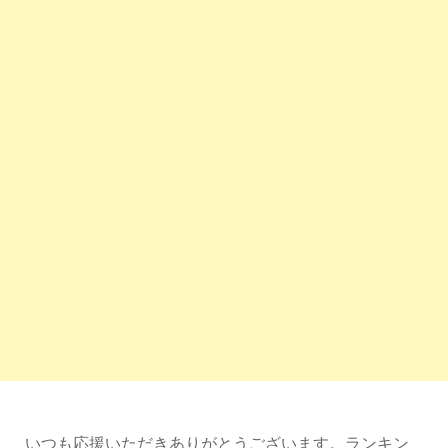
いつも応援いただきありがとうございます。ランキン