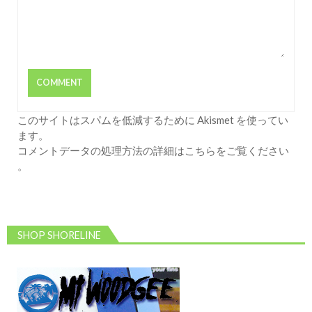
このサイトはスパムを低減するために Akismet を使ってい
ます。
コメントデータの処理方法の詳細はこちらをご覧ください
。
SHOP SHORELINE