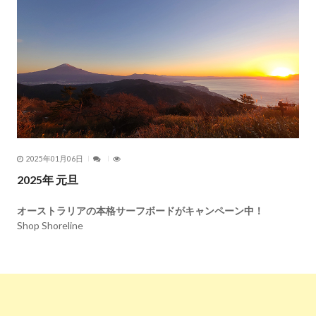
2025年01月06日
2025年 元旦
オーストラリアの本格サーフボードがキャンペーン中！
Shop Shoreline