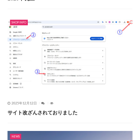
SHOP INFO
2025年12月12日
サイト改ざんされておりました
NEWS