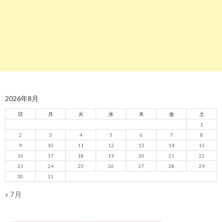
2026年8月
日
月
火
水
木
金
土
1
2
3
4
5
6
7
8
9
10
11
12
13
14
15
16
17
18
19
20
21
22
23
24
25
26
27
28
29
30
31
« 7月