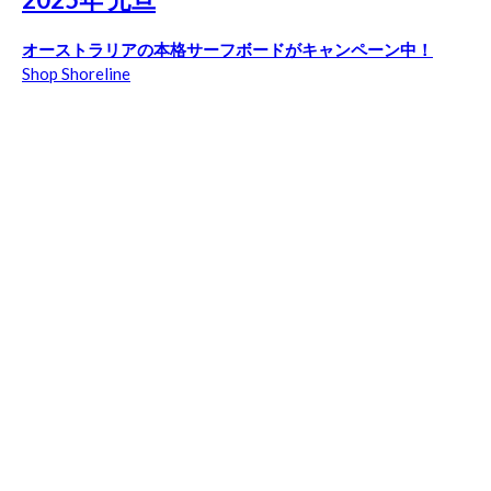
オーストラリアの本格サーフボードがキャンペーン中！
Shop Shoreline