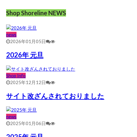
Shop Shoreline NEWS
news
2026年01月05日
2026年 元旦
Shop Info
2025年12月12日
サイト改ざんされておりました
news
2025年01月06日
2025年 元旦