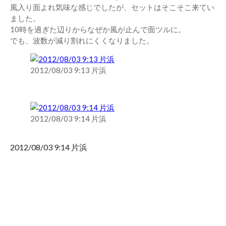
風入り面よれ気味な感じでしたが、セットはそこそこ来てい
ました。
10時を過ぎた辺りからなぜか風が止んで面ツルに。
でも、波数が減り割れにくくなりました。
2012/08/03 9:13 片浜
2012/08/03 9:14 片浜
2012/08/03 9:14 片浜