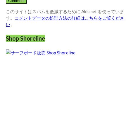
このサイトはスパムを低減するために Akismet を使っていま
す。
コメントデータの処理方法の詳細はこちらをご覧くださ
い
。
Shop Shoreline