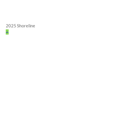
2025 Shoreline