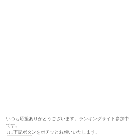
いつも応援ありがとうございます。ランキングサイト参加中
です。
↓↓↓下記ボタンをポチッとお願いいたします。