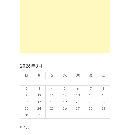
2026年8月
日
月
火
水
木
金
土
1
2
3
4
5
6
7
8
9
10
11
12
13
14
15
16
17
18
19
20
21
22
23
24
25
26
27
28
29
30
31
« 7月