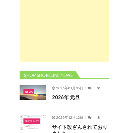
SHOP SHORELINE NEWS
2026年01月05日
NEWS
2026年 元旦
2025年12月12日
SHOP INFO
サイト改ざんされており