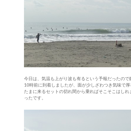
今日は、気温も上がり波も有るという予報だったので
10時前に到着しましたが、面が少しざわつき気味で厚
たまに来るセットの切れ間から乗ればそこそこはしれ
ったです。