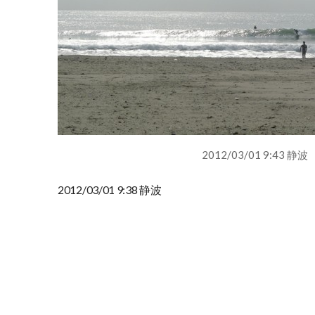
2012/03/01 9:43 静波
2012/03/01 9:38 静波