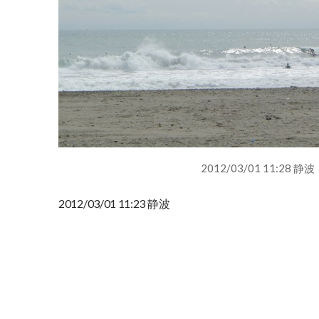
2012/03/01 11:28 静波
2012/03/01 11:23 静波