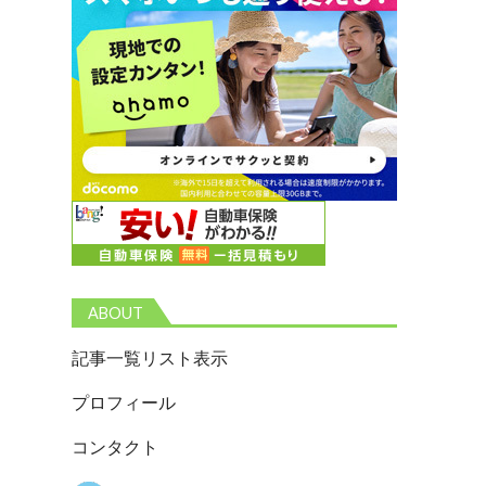
ABOUT
記事一覧リスト表示
プロフィール
コンタクト