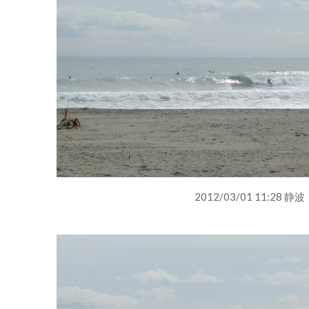
2012/03/01 11:28 静波