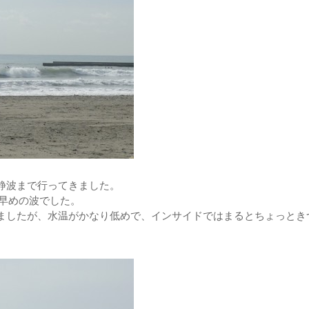
静波まで行ってきました。
早めの波でした。
ましたが、水温がかなり低めで、インサイドではまるとちょっとき