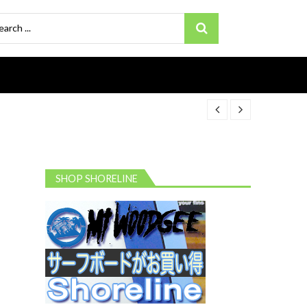
ch
SHOP SHORELINE