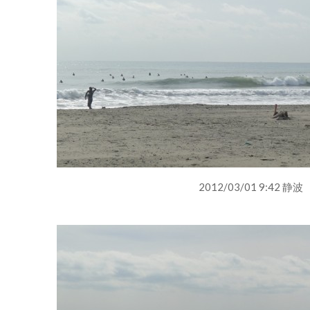
2012/03/01 9:42 静波