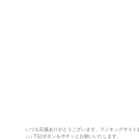
いつも応援ありがとうございます。ランキングサイト
↓↓↓下記ボタンをポチッとお願いいたします。