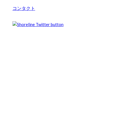
コンタクト