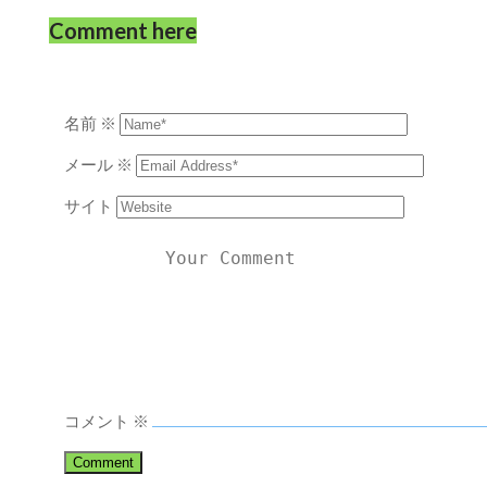
Comment here
名前
※
メール
※
サイト
コメント
※