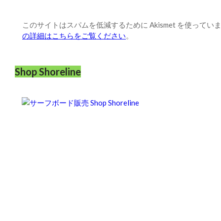
このサイトはスパムを低減するために Akismet を使ってい
の詳細はこちらをご覧ください
。
Shop Shoreline