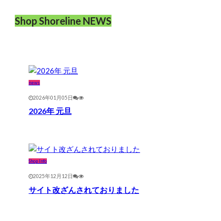
Shop Shoreline NEWS
news
2026年01月05日
2026年 元旦
Shop Info
2025年12月12日
サイト改ざんされておりました