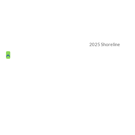
2025 Shoreline