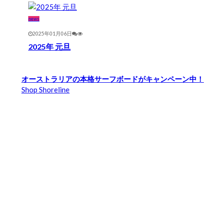
news
2025年01月06日
2025年 元旦
オーストラリアの本格サーフボードがキャンペーン中！
Shop Shoreline