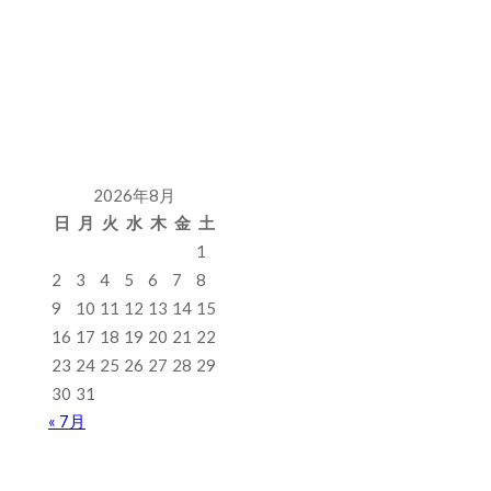
2026年8月
日
月
火
水
木
金
土
1
2
3
4
5
6
7
8
9
10
11
12
13
14
15
16
17
18
19
20
21
22
23
24
25
26
27
28
29
30
31
« 7月