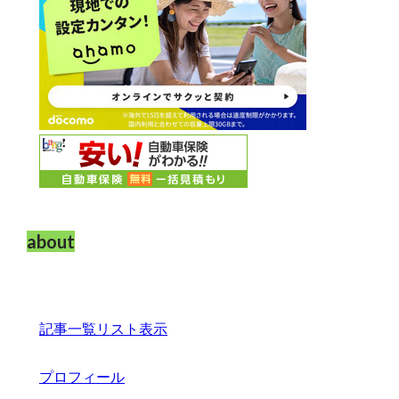
about
記事一覧リスト表示
プロフィール