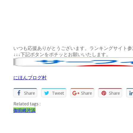
いつも応援ありがとうございます。ランキングサイト参
↓↓↓下記ボタンをポチッとお願いいたします。
にほんブログ村
Share
Tweet
Share
Share
Related tags :
御前崎
片浜