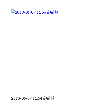
2013/06/07 11:54 御前崎