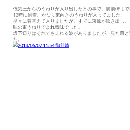
低気圧からのうねりが入り出したとの事で、御前崎まで
12時に到着。かなり東向きのうねりが入ってました。
早々に着替えて入りましたが、すでに東風が吹き出し、
味の東うねりでよれ気味でした。
坂下辺りはそれでも走れる波がありましたが、見た目と
た。