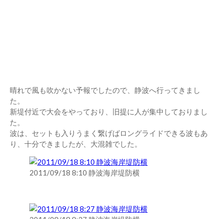
晴れで風も吹かない予報でしたので、静波へ行ってきまし
た。
新堤付近で大会をやっており、旧提に人が集中しておりまし
た。
波は、セットも入りうまく繋げばロングライドできる波もあ
り、十分できましたが、大混雑でした。
2011/09/18 8:10 静波海岸堤防横