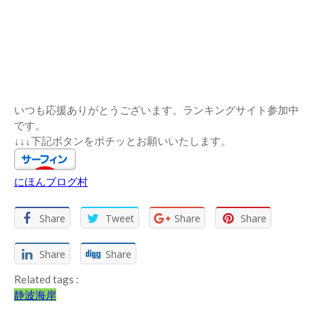
いつも応援ありがとうございます。ランキングサイト参加中
です。
↓↓↓下記ボタンをポチッとお願いいたします。
にほんブログ村
Share
Tweet
Share
Share
Share
Share
Related tags :
静波海岸