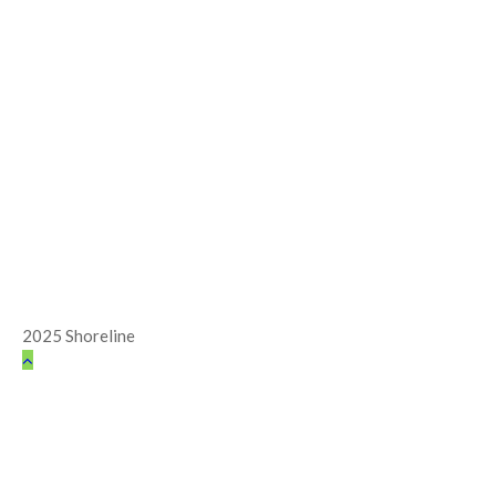
2025 Shoreline