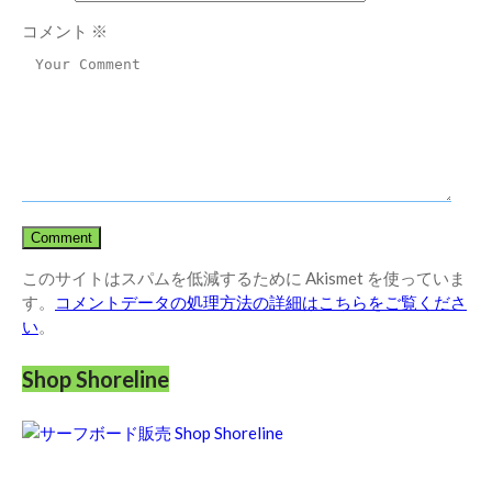
コメント
※
このサイトはスパムを低減するために Akismet を使っていま
す。
コメントデータの処理方法の詳細はこちらをご覧くださ
い
。
Shop Shoreline