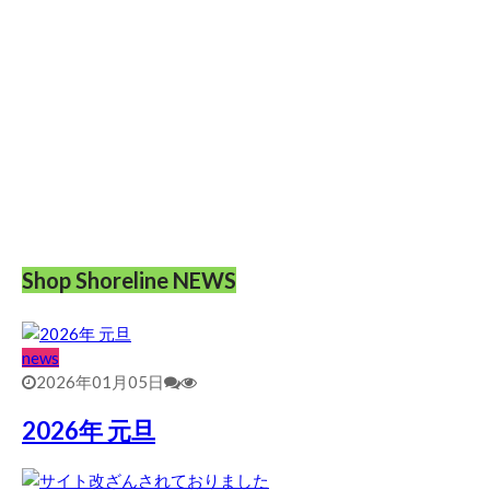
Shop Shoreline NEWS
news
2026年01月05日
2026年 元旦