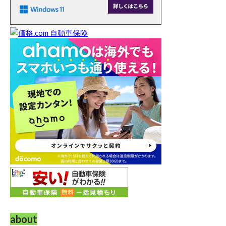
about