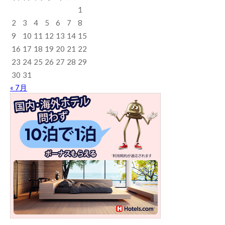
1
2
3
4
5
6
7
8
9
10
11
12
13
14
15
16
17
18
19
20
21
22
23
24
25
26
27
28
29
30
31
« 7月