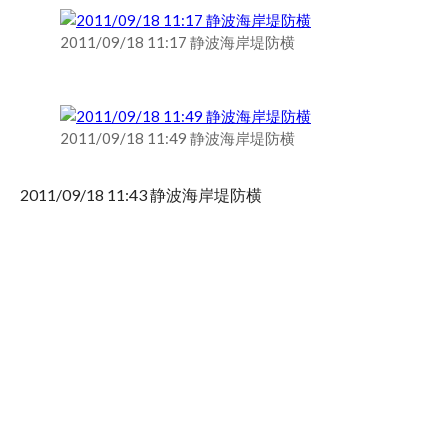
2011/09/18 11:17 静波海岸堤防横
2011/09/18 11:49 静波海岸堤防横
2011/09/18 11:43 静波海岸堤防横