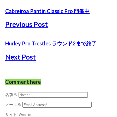
Cabreiroa Pantin Classic Pro 開催中
Previous Post
Hurley Pro Trestles ラウンド2まで終了
Next Post
Comment here
名前
※
メール
※
サイト