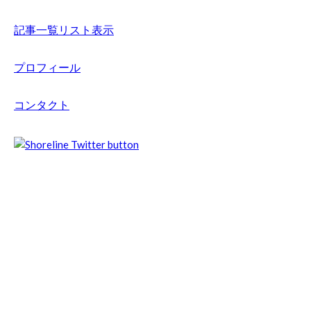
記事一覧リスト表示
プロフィール
コンタクト