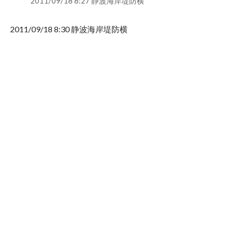
2011/09/18 8:27 静波海岸堤防横
2011/09/18 8:30 静波海岸堤防横