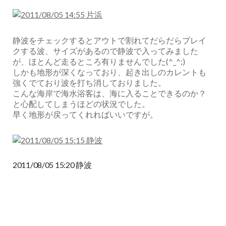
静波をチェックするとアウトで割れてだらだらブレイ
クする波、サイズがあるので静波で入ってみました
が、ほとんど走るところ有りませんでした(^_^;)
しかも地形が深くなっており、起き出しのカレントも
強くでており波を打ち消しておりました。
こんな海岸で海水浴客は、海に入ることできるのか？
と心配してしまうほどの状況でした。
早く地形が戻ってくれればいいですが。
2011/08/05 15:20 静波