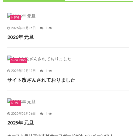
NEWS
2026年01月05日
2026年 元旦
SHOP INFO
2025年12月12日
サイト改ざんされておりました
NEWS
2025年01月06日
2025年 元旦
オーストラリアの本格サーフボードがキャンペーン中！