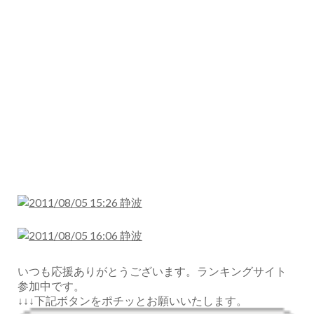
いつも応援ありがとうございます。ランキングサイト
参加中です。
↓↓↓下記ボタンをポチッとお願いいたします。