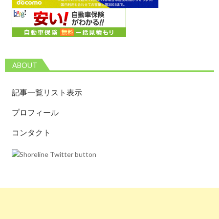
ABOUT
記事一覧リスト表示
プロフィール
コンタクト