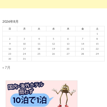
2026年8月
日
月
火
水
木
金
土
1
2
3
4
5
6
7
8
9
10
11
12
13
14
15
16
17
18
19
20
21
22
23
24
25
26
27
28
29
30
31
« 7月