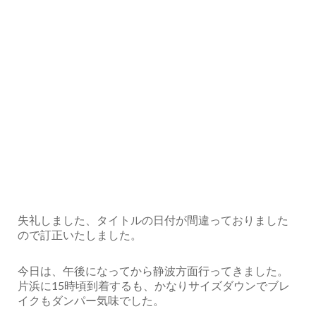
失礼しました、タイトルの日付が間違っておりました
ので訂正いたしました。
今日は、午後になってから静波方面行ってきました。
片浜に15時頃到着するも、かなりサイズダウンでブレ
イクもダンパー気味でした。