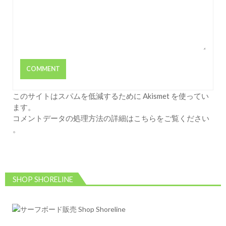
このサイトはスパムを低減するために Akismet を使ってい
ます。
コメントデータの処理方法の詳細はこちらをご覧ください
。
SHOP SHORELINE