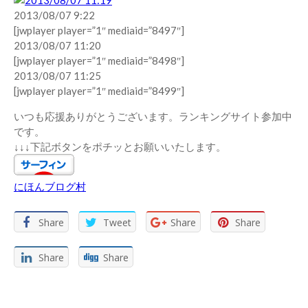
2013/08/07 9:22
[jwplayer player=”1″ mediaid=”8497″]
2013/08/07 11:20
[jwplayer player=”1″ mediaid=”8498″]
2013/08/07 11:25
[jwplayer player=”1″ mediaid=”8499″]
いつも応援ありがとうございます。ランキングサイト参加中
です。
↓↓↓下記ボタンをポチッとお願いいたします。
にほんブログ村
Share
Tweet
Share
Share
Share
Share