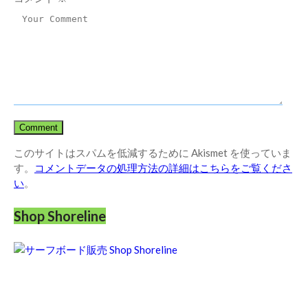
このサイトはスパムを低減するために Akismet を使っていま
す。
コメントデータの処理方法の詳細はこちらをご覧くださ
い
。
Shop Shoreline