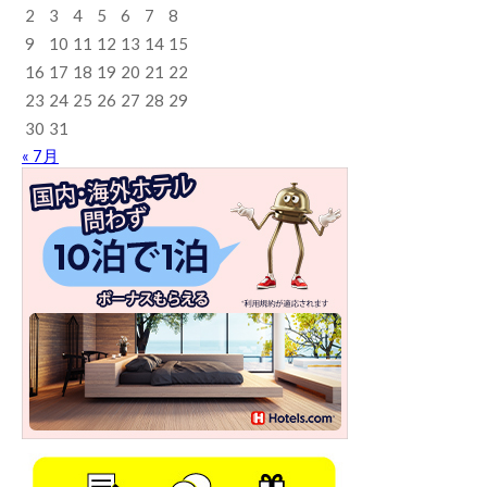
2
3
4
5
6
7
8
9
10
11
12
13
14
15
16
17
18
19
20
21
22
23
24
25
26
27
28
29
30
31
« 7月