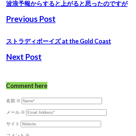
波浪予報からすると上がると思ったのですが
Previous Post
ストラディボーイズ at the Gold Coast
Next Post
Comment here
名前
※
メール
※
サイト
コメント
※