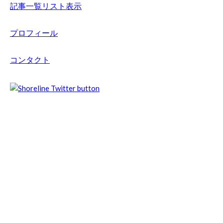
記事一覧リスト表示
プロフィール
コンタクト