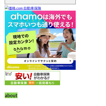
about