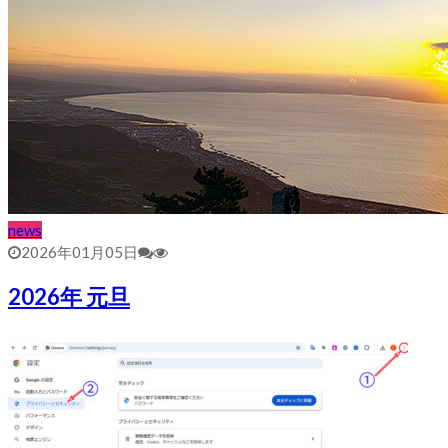
news
2026年01月05日
2026年 元旦