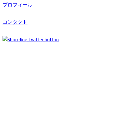
プロフィール
コンタクト