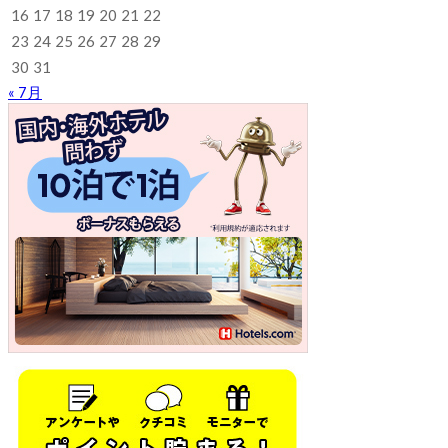
16
17
18
19
20
21
22
23
24
25
26
27
28
29
30
31
« 7月