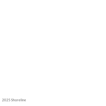
2025 Shoreline