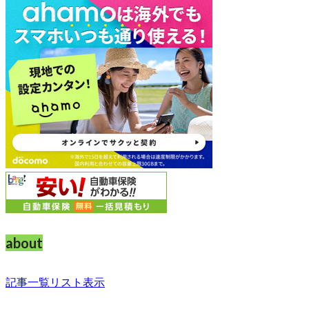
about
記事一覧リスト表示