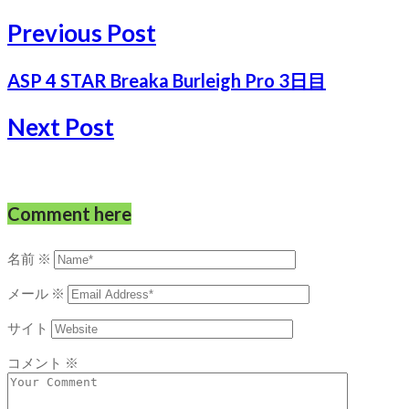
Previous Post
ASP 4 STAR Breaka Burleigh Pro 3日目
Next Post
Comment here
名前
※
メール
※
サイト
コメント
※