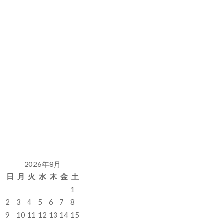
2026年8月
日
月
火
水
木
金
土
1
2
3
4
5
6
7
8
9
10
11
12
13
14
15