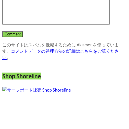
このサイトはスパムを低減するために Akismet を使っていま
す。
コメントデータの処理方法の詳細はこちらをご覧くださ
い
。
Shop Shoreline