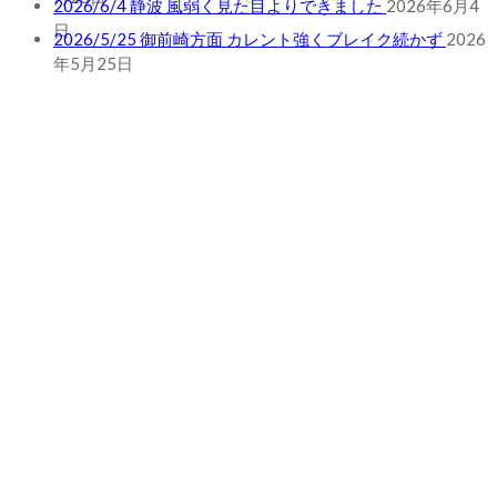
2026/5/25 御前崎方面 カレント強くブレイク続かず
2026
年5月25日