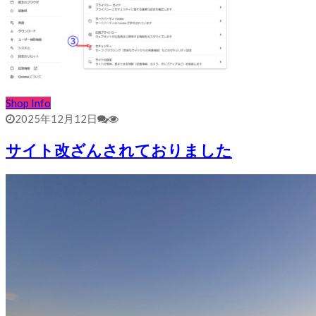
Shop Info
2025年12月12日
サイト改ざんされておりました