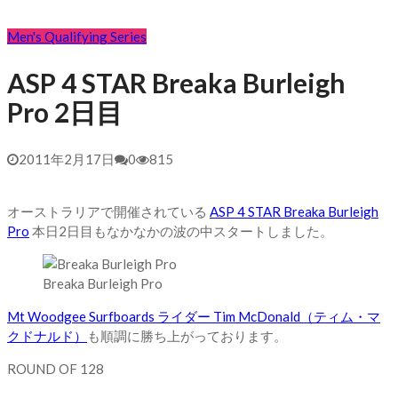
Men's Qualifying Series
ASP 4 STAR Breaka Burleigh
Pro 2日目
2011年2月17日
0
815
オーストラリアで開催されている
ASP 4 STAR Breaka Burleigh
Pro
本日2日目もなかなかの波の中スタートしました。
Breaka Burleigh Pro
Mt Woodgee Surfboards ライダー Tim McDonald（ティム・マ
クドナルド）
も順調に勝ち上がっております。
ROUND OF 128