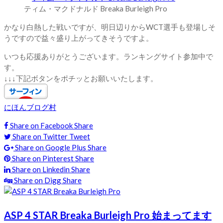
ティム・マクドナルド Breaka Burleigh Pro
かなり白熱した戦いですが、明日辺りからWCT選手も登場しそ
うですので益々盛り上がってきそうですよ。
いつも応援ありがとうございます。ランキングサイト参加中で
す。
↓↓↓下記ボタンをポチッとお願いいたします。
にほんブログ村
Share on Facebook
Share
Share on Twitter
Tweet
Share on Google Plus
Share
Share on Pinterest
Share
Share on Linkedin
Share
Share on Digg
Share
ASP 4 STAR Breaka Burleigh Pro 始まってます