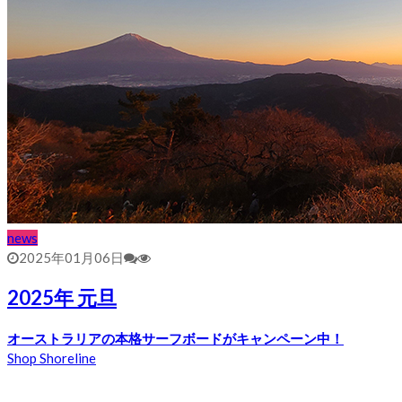
news
2025年01月06日
2025年 元旦
オーストラリアの本格サーフボードがキャンペーン中！
Shop Shoreline