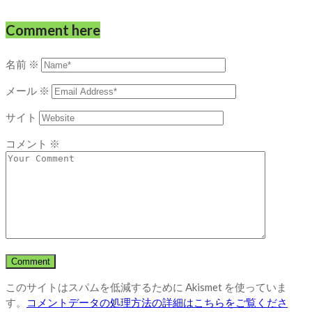
Comment here
名前
※
メール
※
サイト
コメント
※
このサイトはスパムを低減するために Akismet を使っていま
す。
コメントデータの処理方法の詳細はこちらをご覧くださ