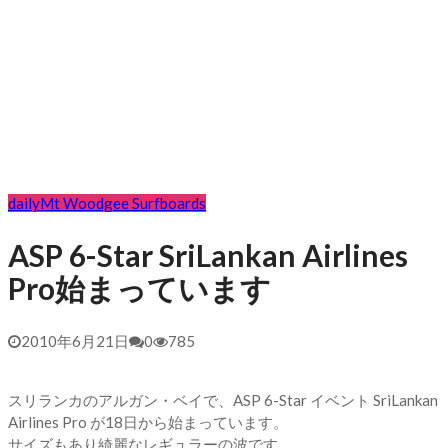
daily
Mt Woodgee Surfboards
ASP 6-Star SriLankan Airlines
Pro始まっています
2010年6月21日
0
785
スリランカのアルガン・ベイで、ASP 6-Star イベント SriLankan
Airlines Pro が18日から始まっています。
サイズもあり綺麗なレギュラーの波です。