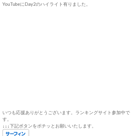
YouTubeにDay2のハイライト有りました。
いつも応援ありがとうございます。ランキングサイト参加中で
す。
↓↓↓下記ボタンをポチッとお願いいたします。