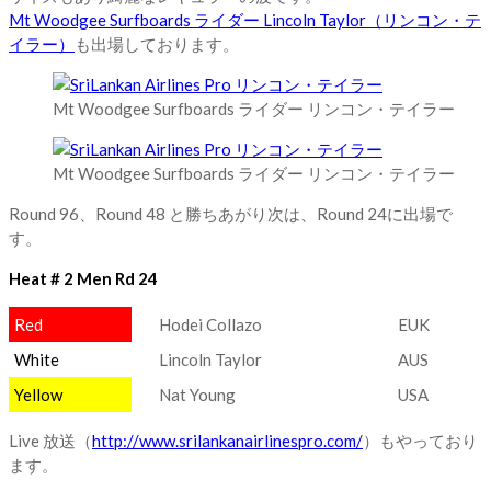
Mt Woodgee Surfboards ライダー Lincoln Taylor（リンコン・テ
イラー）
も出場しております。
Mt Woodgee Surfboards ライダー リンコン・テイラー
Mt Woodgee Surfboards ライダー リンコン・テイラー
Round 96、Round 48 と勝ちあがり次は、Round 24に出場で
す。
Heat # 2 Men Rd 24
Red
Hodei Collazo
EUK
White
Lincoln Taylor
AUS
Yellow
Nat Young
USA
Live 放送（
http://www.srilankanairlinespro.com/
）もやっており
ます。