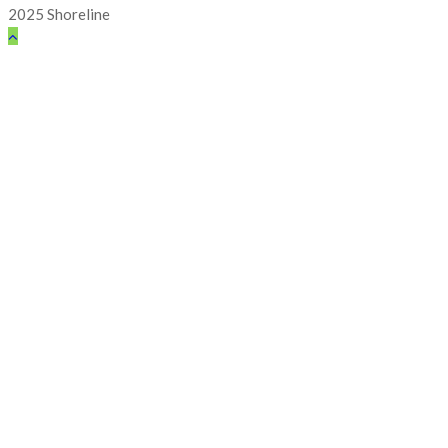
2025 Shoreline