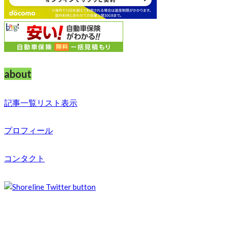
about
記事一覧リスト表示
プロフィール
コンタクト