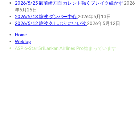
2026/5/25 御前崎方面 カレント強くブレイク続かず
2026
年5月25日
2026/5/13 静波 ダンパー中心
2026年5月13日
2026/5/12 静波 久しぶりにいい波
2026年5月12日
Home
Weblog
ASP 6-Star SriLankan Airlines Pro始まっています