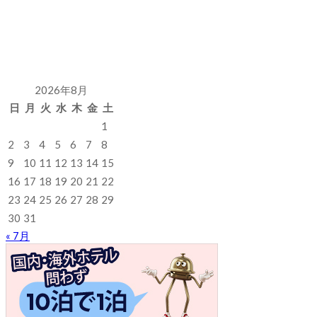
2026年8月
日
月
火
水
木
金
土
1
2
3
4
5
6
7
8
9
10
11
12
13
14
15
16
17
18
19
20
21
22
23
24
25
26
27
28
29
30
31
« 7月