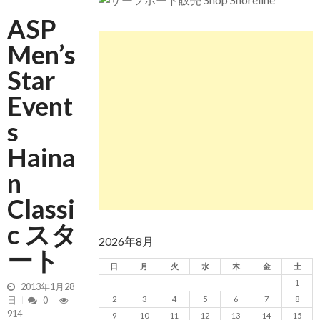
ASP
Men’s
Star
Event
s
Haina
n
Classi
c スタ
2026年8月
ート
日
月
火
水
木
金
土
1
2013年1月28
2
3
4
5
6
7
8
日
0
914
9
10
11
12
13
14
15