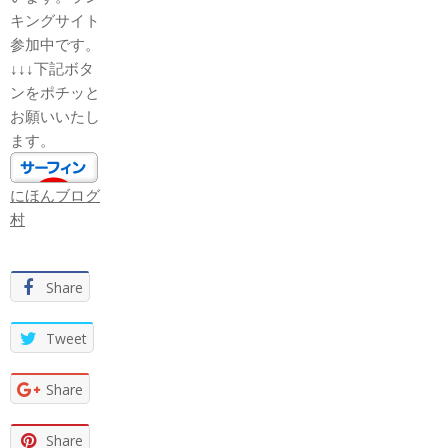
キングサイト
参加中です。
↓↓↓下記ボタ
ンをポチッと
お願いいたし
ます。
にほんブログ
村
Share
Tweet
Share
Share