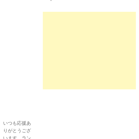
いつも応援あ
りがとうござ
います。ラン