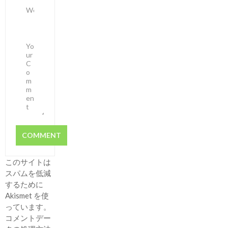
このサイトは
スパムを低減
するために
Akismet を使
っています。
コメントデー