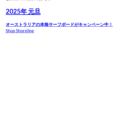
2025年 元旦
オーストラリアの本格サーフボードがキャンペーン中！
Shop Shoreline