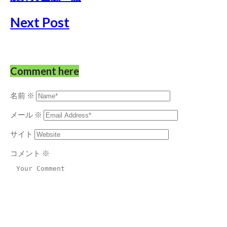
Next Post
Comment here
名前
※
メール
※
サイト
コメント
※