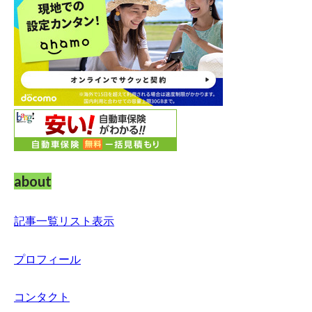
about
記事一覧リスト表示
プロフィール
コンタクト