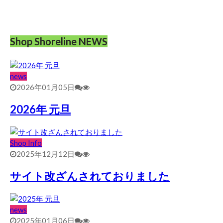
Shop Shoreline NEWS
news
2026年01月05日
2026年 元旦
Shop Info
2025年12月12日
サイト改ざんされておりました
news
2025年01月06日