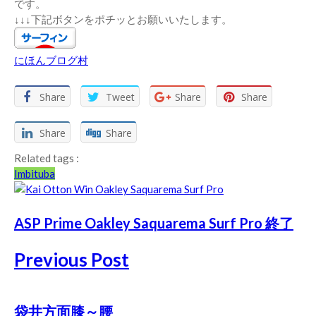
です。
↓↓↓下記ボタンをポチッとお願いいたします。
にほんブログ村
Share
Tweet
Share
Share
Share
Share
Related tags :
Imbituba
ASP Prime Oakley Saquarema Surf Pro 終了
Previous Post
袋井方面膝～腰