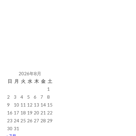
2026年8月
日
月
火
水
木
金
土
1
2
3
4
5
6
7
8
9
10
11
12
13
14
15
16
17
18
19
20
21
22
23
24
25
26
27
28
29
30
31