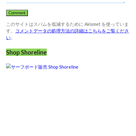
このサイトはスパムを低減するために Akismet を使っていま
す。
コメントデータの処理方法の詳細はこちらをご覧くださ
い
。
Shop Shoreline