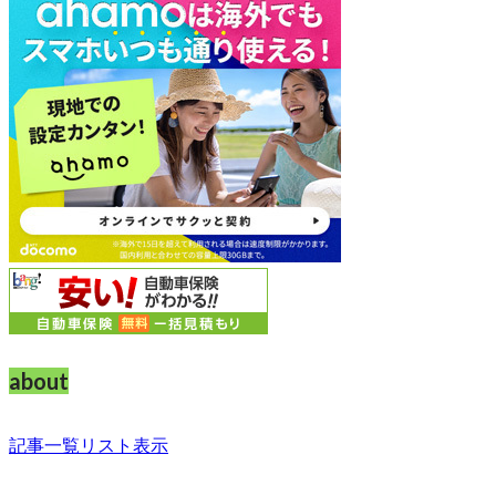
about
記事一覧リスト表示