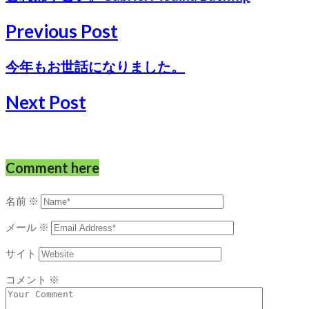
Previous Post
今年もお世話になりました。
Next Post
Comment here
名前
※
メール
※
サイト
コメント
※