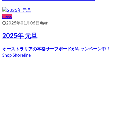
news
2025年01月06日
2025年 元旦
オーストラリアの本格サーフボードがキャンペーン中！
Shop Shoreline