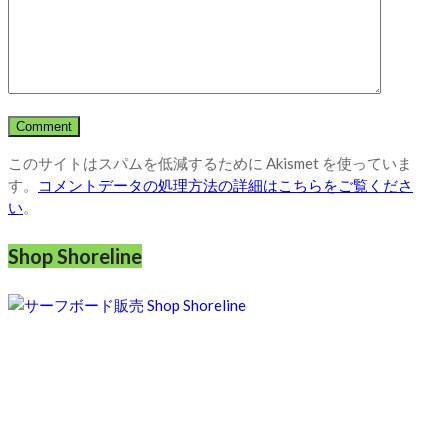
このサイトはスパムを低減するために Akismet を使っていま
す。
コメントデータの処理方法の詳細はこちらをご覧くださ
い
。
Shop Shoreline