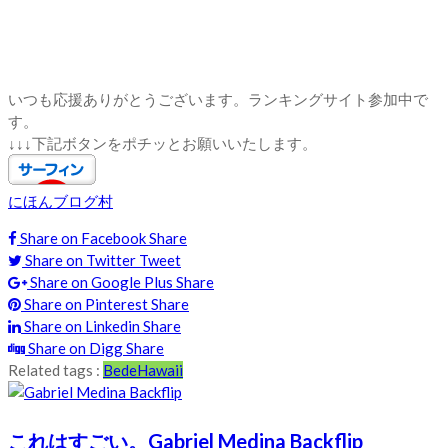
いつも応援ありがとうございます。ランキングサイト参加中で
す。
↓↓↓下記ボタンをポチッとお願いいたします。
にほんブログ村
Share on Facebook
Share
Share on Twitter
Tweet
Share on Google Plus
Share
Share on Pinterest
Share
Share on Linkedin
Share
Share on Digg
Share
Related tags :
Bede
Hawaii
これはすごい。Gabriel Medina Backflip