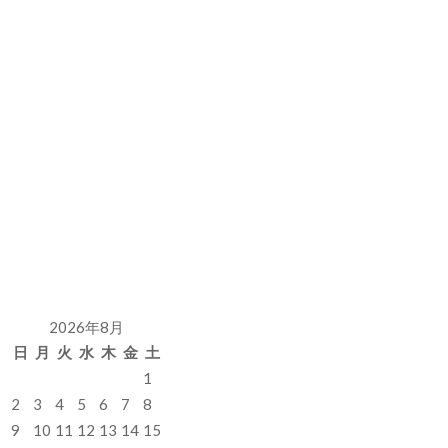
2026年8月
日
月
火
水
木
金
土
1
2
3
4
5
6
7
8
9
10
11
12
13
14
15