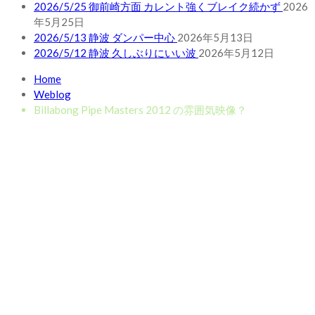
2026/5/25 御前崎方面 カレント強くブレイク続かず
2026
年5月25日
2026/5/13 静波 ダンパー中心
2026年5月13日
2026/5/12 静波 久しぶりにいい波
2026年5月12日
Home
Weblog
Billabong Pipe Masters 2012 の雰囲気映像？