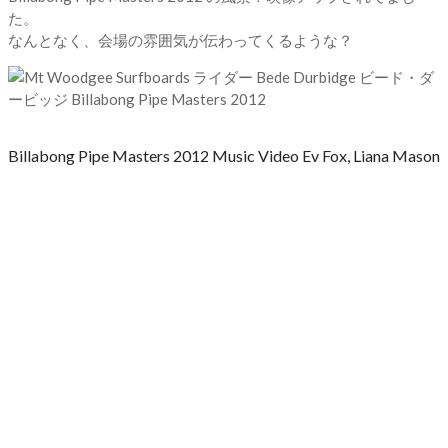
た。
なんとなく、会場の雰囲気が伝わってくるような？
Billabong Pipe Masters 2012 Music Video Ev Fox, Liana Mason