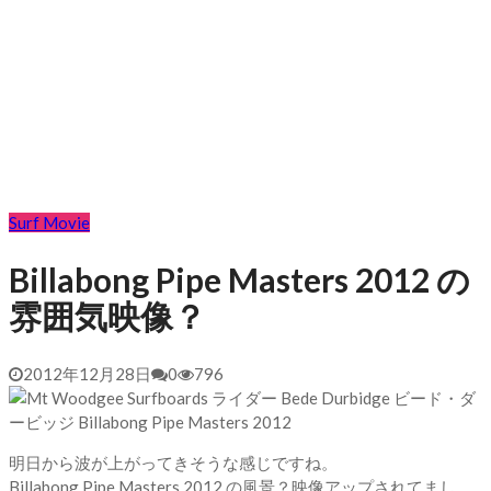
Surf Movie
Billabong Pipe Masters 2012 の
雰囲気映像？
2012年12月28日
0
796
明日から波が上がってきそうな感じですね。
Billabong Pipe Masters 2012 の風景？映像アップされてまし