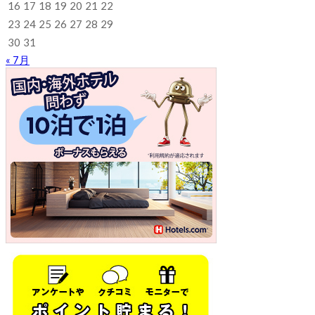
16
17
18
19
20
21
22
23
24
25
26
27
28
29
30
31
« 7月