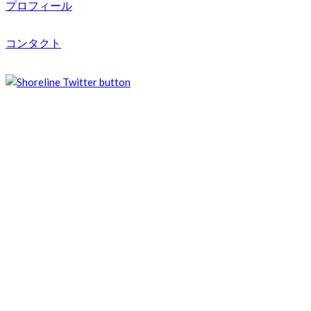
プロフィール
コンタクト