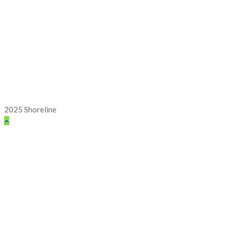
2025 Shoreline