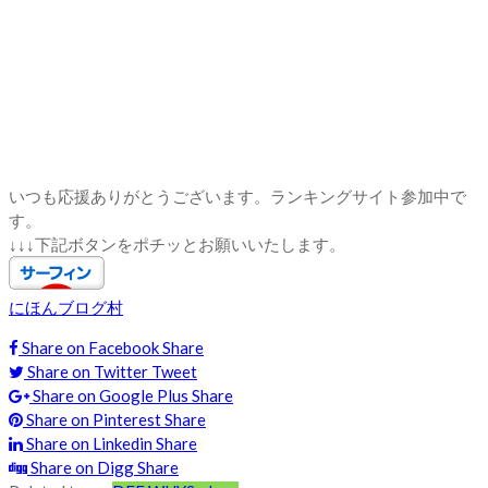
いつも応援ありがとうございます。ランキングサイト参加中で
す。
↓↓↓下記ボタンをポチッとお願いいたします。
にほんブログ村
Share on Facebook
Share
Share on Twitter
Tweet
Share on Google Plus
Share
Share on Pinterest
Share
Share on Linkedin
Share
Share on Digg
Share