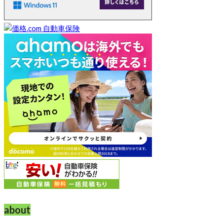
about