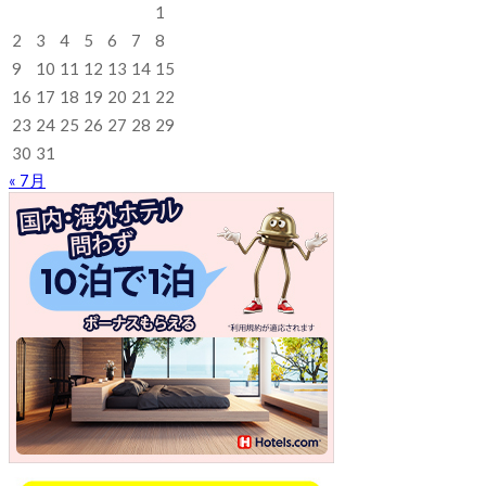
1
2
3
4
5
6
7
8
9
10
11
12
13
14
15
16
17
18
19
20
21
22
23
24
25
26
27
28
29
30
31
« 7月