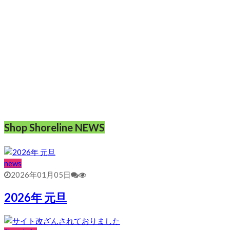
Shop Shoreline NEWS
news
2026年01月05日
2026年 元旦