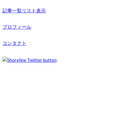
記事一覧リスト表示
プロフィール
コンタクト