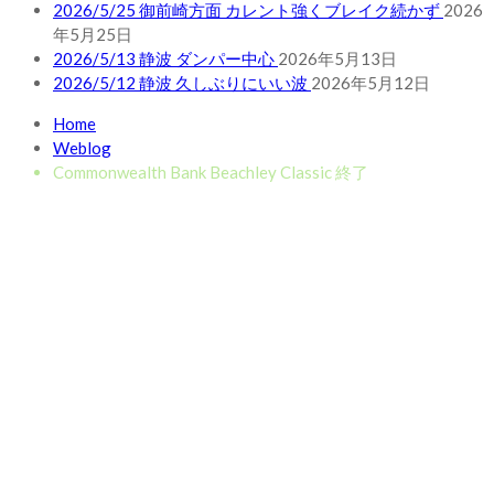
2026/5/25 御前崎方面 カレント強くブレイク続かず
2026
年5月25日
2026/5/13 静波 ダンパー中心
2026年5月13日
2026/5/12 静波 久しぶりにいい波
2026年5月12日
Home
Weblog
Commonwealth Bank Beachley Classic 終了