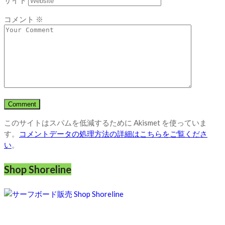
サイト
コメント
※
このサイトはスパムを低減するために Akismet を使っていま
す。
コメントデータの処理方法の詳細はこちらをご覧くださ
い
。
Shop Shoreline