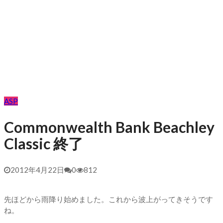
ASP
Commonwealth Bank Beachley
Classic 終了
2012年4月22日
0
812
先ほどから雨降り始めました。これから波上がってきそうです
ね。