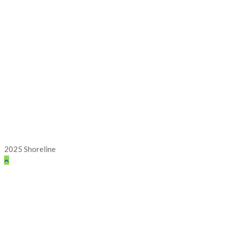
2025 Shoreline