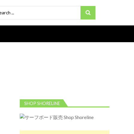
ch
SHOP SHORELINE