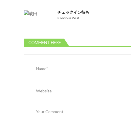
チェックイン待ち
Previous Post
COMMENT HERE