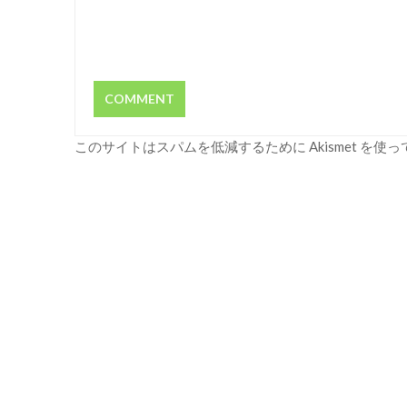
このサイトはスパムを低減するために Akismet を使