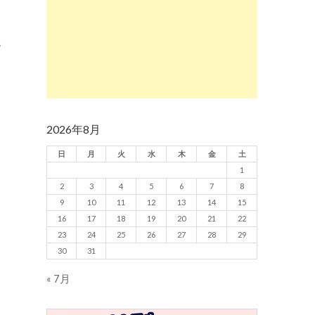
。
2026年8月
日
月
火
水
木
金
土
1
2
3
4
5
6
7
8
9
10
11
12
13
14
15
16
17
18
19
20
21
22
23
24
25
26
27
28
29
30
31
« 7月