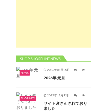
SHOP SHORELINE NEWS
2026年01月05日
NEWS
2026年 元旦
2025年12月12日
SHOP INFO
サイト改ざんされており
ました