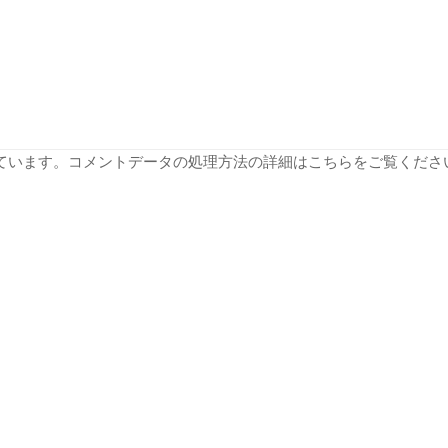
っています。
コメントデータの処理方法の詳細はこちらをご覧くださ