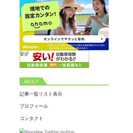
ABOUT
記事一覧リスト表示
プロフィール
コンタクト