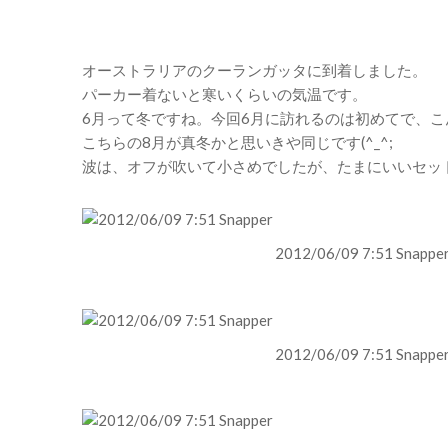
オーストラリアのクーランガッタに到着しました。
パーカー着ないと寒いくらいの気温です。
6月って冬ですね。今回6月に訪れるのは初めてで、
こちらの8月が真冬かと思いきや同じです(^_^;
波は、オフが吹いて小さめでしたが、たまにいいセッ
2012/06/09 7:51 Snappe
2012/06/09 7:51 Snappe