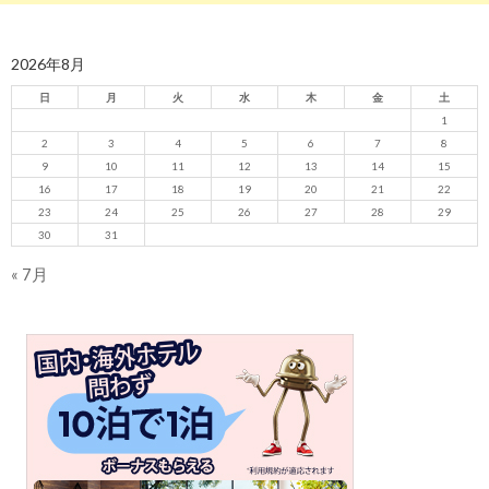
2026年8月
日
月
火
水
木
金
土
1
2
3
4
5
6
7
8
9
10
11
12
13
14
15
16
17
18
19
20
21
22
23
24
25
26
27
28
29
30
31
« 7月