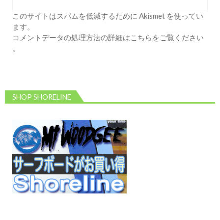
このサイトはスパムを低減するために Akismet を使ってい
ます。
コメントデータの処理方法の詳細はこちらをご覧ください
。
SHOP SHORELINE