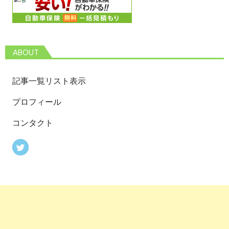
ABOUT
記事一覧リスト表示
プロフィール
コンタクト