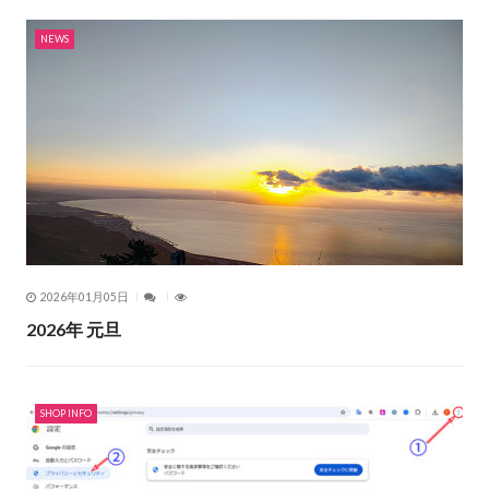
NEWS
2026年01月05日
2026年 元旦
SHOP INFO