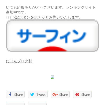
いつも応援ありがとうございます。ランキングサイト
参加中です。
↓↓↓下記ボタンをポチッとお願いいたします。
にほんブログ村
Share
Tweet
Share
Share