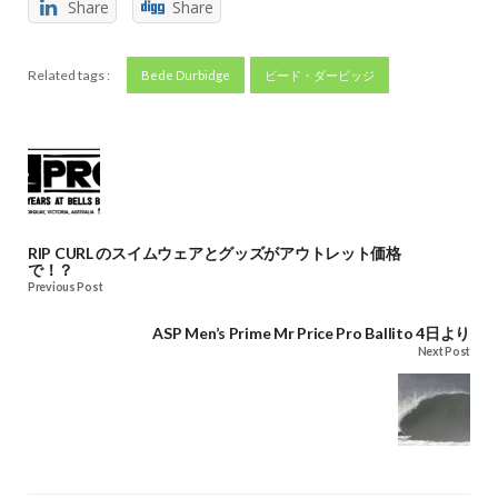
Share
Share
Related tags :
Bede Durbidge
ビード・ダービッジ
RIP CURL のスイムウェアとグッズがアウトレット価格
で！？
Previous Post
ASP Men’s Prime Mr Price Pro Ballito 4日より
Next Post