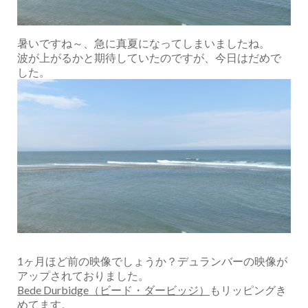
暑いですね～、急に真夏になってしまいましたね。
波が上がるかと期待していたのですが、今日はだめで
した。
1ヶ月ほど前の映像でしょうか？デュランバーの映像が
アップされておりました。
Bede Durbidge（ビード・ダービッジ）
もリッピングき
めてます。