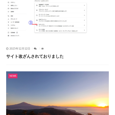
2025年12月12日
サイト改ざんされておりました
NEWS