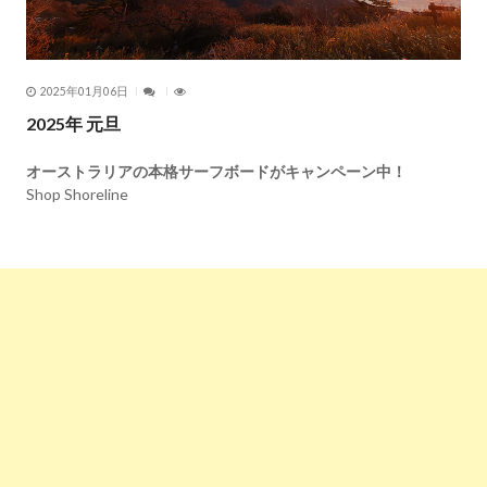
2025年01月06日
2025年 元旦
オーストラリアの本格サーフボードがキャンペーン中！
Shop Shoreline