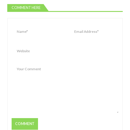
COMMENT HERE