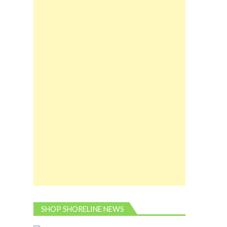
SHOP SHORELINE NEWS