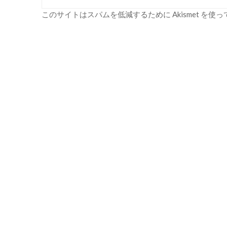
このサイトはスパムを低減するために Akismet を使