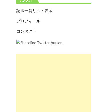
ABOUT
記事一覧リスト表示
プロフィール
コンタクト