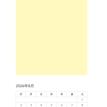
2026年8月
日
月
火
水
木
金
土
1
2
3
4
5
6
7
8