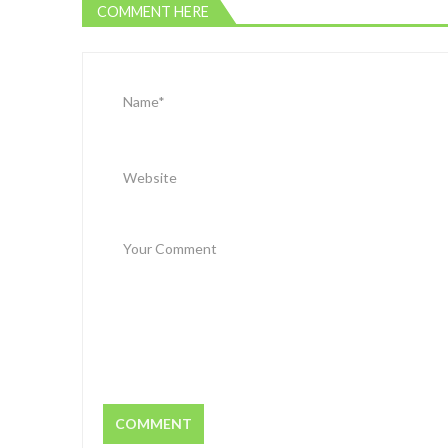
COMMENT HERE