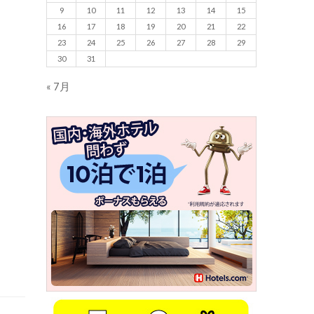
9
10
11
12
13
14
15
16
17
18
19
20
21
22
23
24
25
26
27
28
29
30
31
« 7月