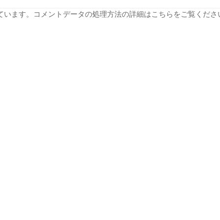
っています。
コメントデータの処理方法の詳細はこちらをご覧くださ