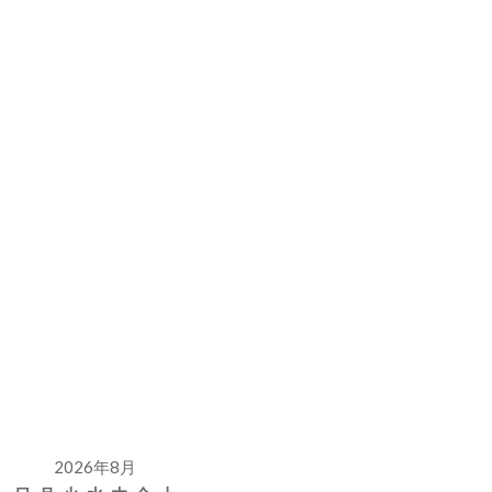
2026年8月