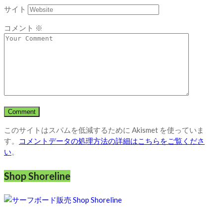
サイト
コメント
※
このサイトはスパムを低減するために Akismet を使っていま
す。
コメントデータの処理方法の詳細はこちらをご覧くださ
い
。
Shop Shoreline