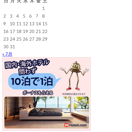
日
月
火
水
木
金
土
1
2
3
4
5
6
7
8
9
10
11
12
13
14
15
16
17
18
19
20
21
22
23
24
25
26
27
28
29
30
31
« 7月