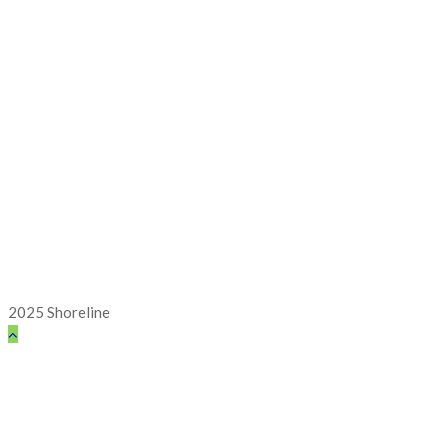
2025 Shoreline