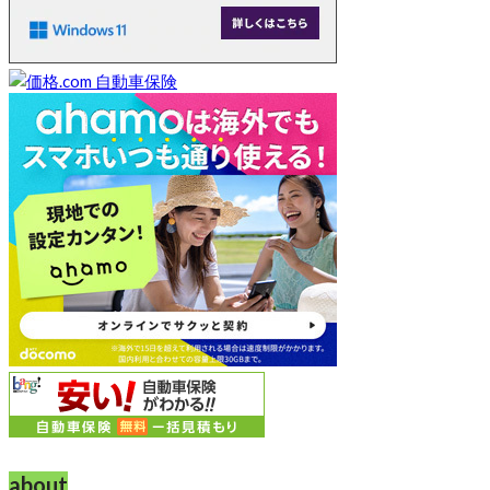
about