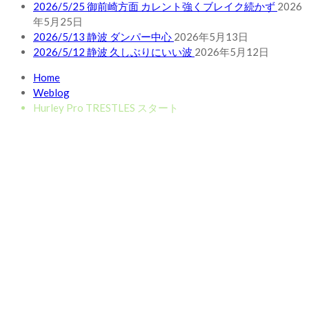
2026/5/25 御前崎方面 カレント強くブレイク続かず
2026
年5月25日
2026/5/13 静波 ダンパー中心
2026年5月13日
2026/5/12 静波 久しぶりにいい波
2026年5月12日
Home
Weblog
Hurley Pro TRESTLES スタート