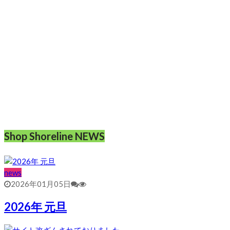
Shop Shoreline NEWS
news
2026年01月05日
2026年 元旦