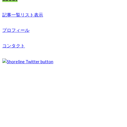
記事一覧リスト表示
プロフィール
コンタクト