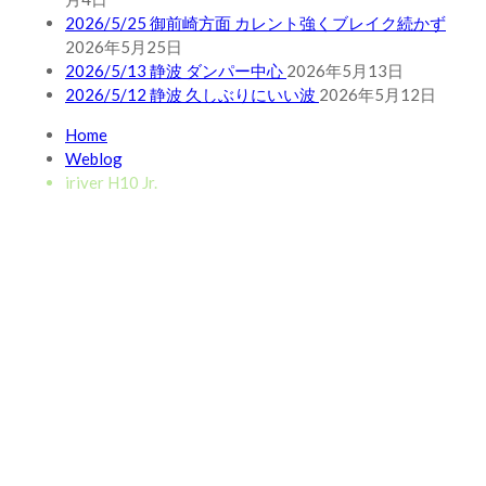
2026/5/25 御前崎方面 カレント強くブレイク続かず
2026年5月25日
2026/5/13 静波 ダンパー中心
2026年5月13日
2026/5/12 静波 久しぶりにいい波
2026年5月12日
Home
Weblog
iriver H10 Jr.