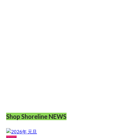
Shop Shoreline NEWS