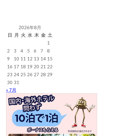
2026年8月
日
月
火
水
木
金
土
1
2
3
4
5
6
7
8
9
10
11
12
13
14
15
16
17
18
19
20
21
22
23
24
25
26
27
28
29
30
31
« 7月