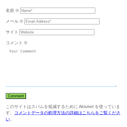
名前
※
メール
※
サイト
コメント
※
このサイトはスパムを低減するために Akismet を使っていま
す。
コメントデータの処理方法の詳細はこちらをご覧くださ
い
。