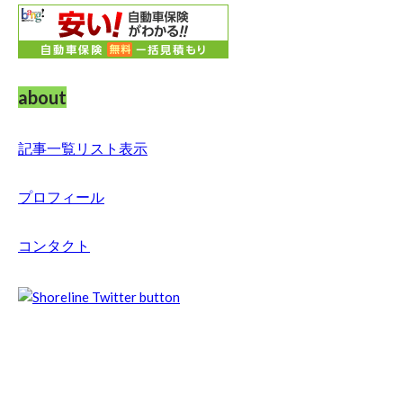
about
記事一覧リスト表示
プロフィール
コンタクト