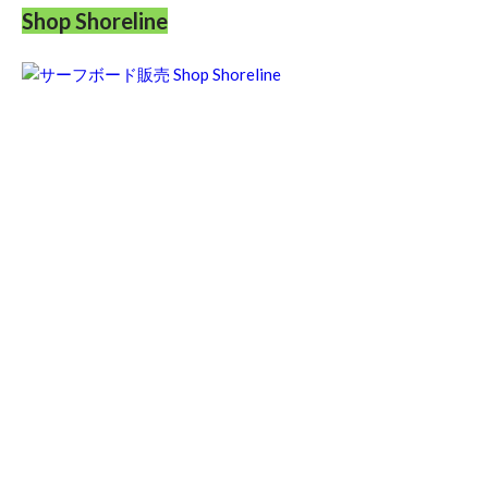
Shop Shoreline