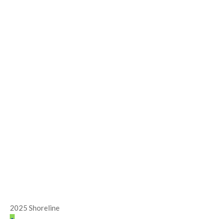
2025 Shoreline