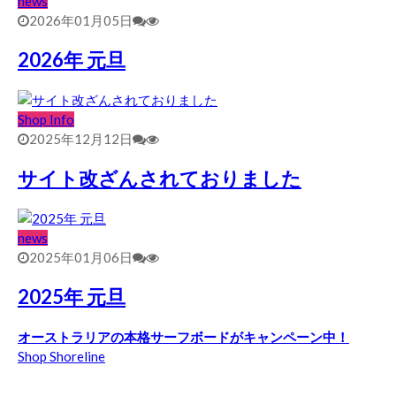
news
2026年01月05日
2026年 元旦
Shop Info
2025年12月12日
サイト改ざんされておりました
news
2025年01月06日
2025年 元旦
オーストラリアの本格サーフボードがキャンペーン中！
Shop Shoreline