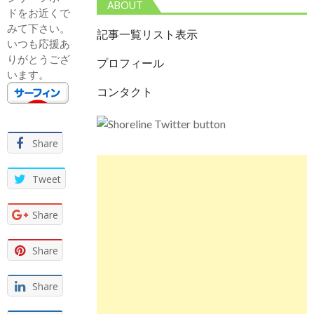
ABOUT
ドをお近くで
みて下さい。
記事一覧リスト表示
いつも応援あ
りがとうござ
プロフィール
います。
コンタクト
Share
Tweet
Share
Share
Share