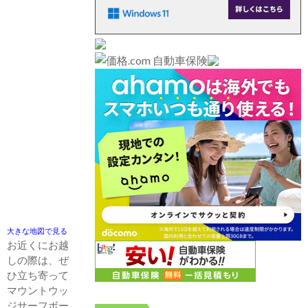
大きな地図で見る
お近くにお越
しの際は、ぜ
ひ立ち寄って
マウントウッ
ジサーフボー