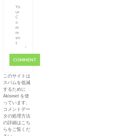
このサイトは
スパムを低減
するために
Akismet を使
っています。
コメントデー
タの処理方法
の詳細はこち
らをご覧くだ
さい