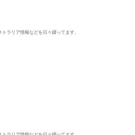
ストラリア情報などを日々綴ってます。
ストラリア情報などを日々綴ってます。