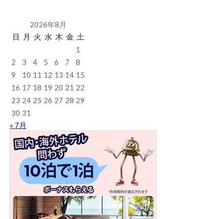
2026年8月
日
月
火
水
木
金
土
1
2
3
4
5
6
7
8
9
10
11
12
13
14
15
16
17
18
19
20
21
22
23
24
25
26
27
28
29
30
31
« 7月