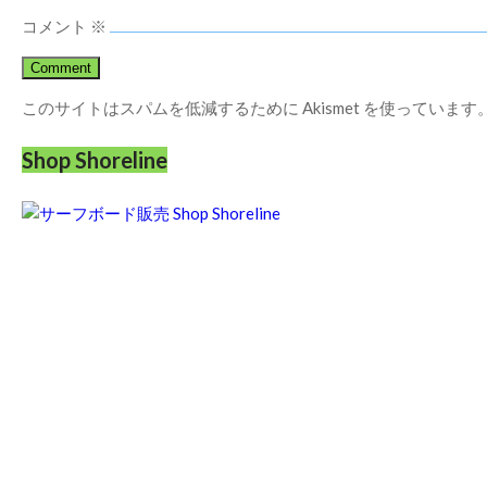
コメント
※
このサイトはスパムを低減するために Akismet を使っています
Shop Shoreline