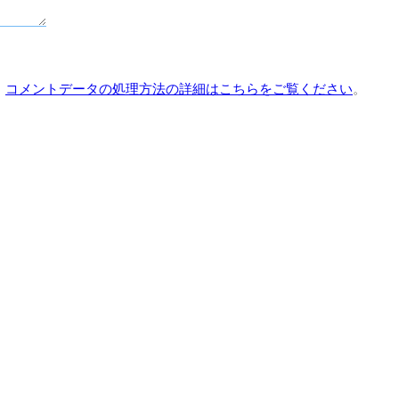
。
コメントデータの処理方法の詳細はこちらをご覧ください
。