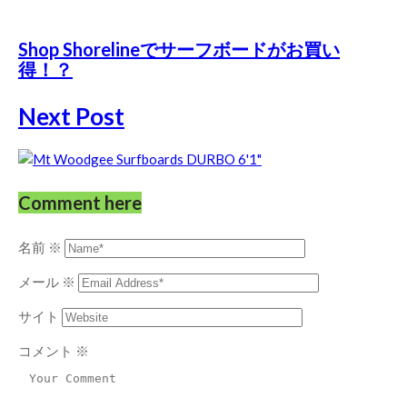
Shop Shorelineでサーフボードがお買い
得！？
Next Post
Comment here
名前
※
メール
※
サイト
コメント
※