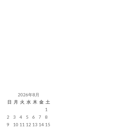
2026年8月
日
月
火
水
木
金
土
1
2
3
4
5
6
7
8
9
10
11
12
13
14
15