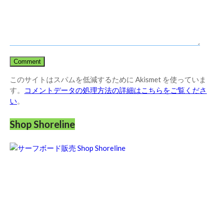
このサイトはスパムを低減するために Akismet を使っていま
す。
コメントデータの処理方法の詳細はこちらをご覧くださ
い
。
Shop Shoreline