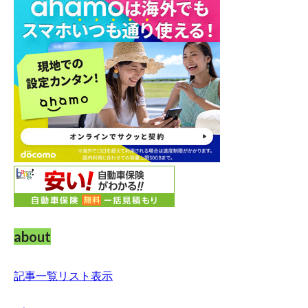
about
記事一覧リスト表示