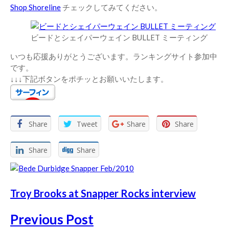
Shop Shoreline
チェックしてみてください。
ビードとシェイパーウェイン BULLET ミーティング
いつも応援ありがとうございます。ランキングサイト参加中
です。
↓↓↓下記ボタンをポチッとお願いいたします。
Share
Tweet
Share
Share
Share
Share
Troy Brooks at Snapper Rocks interview
Previous Post