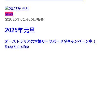
news
2025年01月06日
2025年 元旦
オーストラリアの本格サーフボードがキャンペーン中！
Shop Shoreline