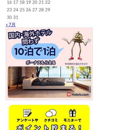
16
17
18
19
20
21
22
23
24
25
26
27
28
29
30
31
« 7月