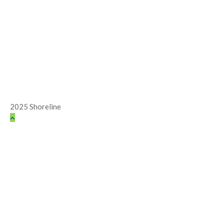
2025 Shoreline