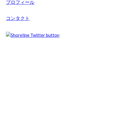
プロフィール
コンタクト