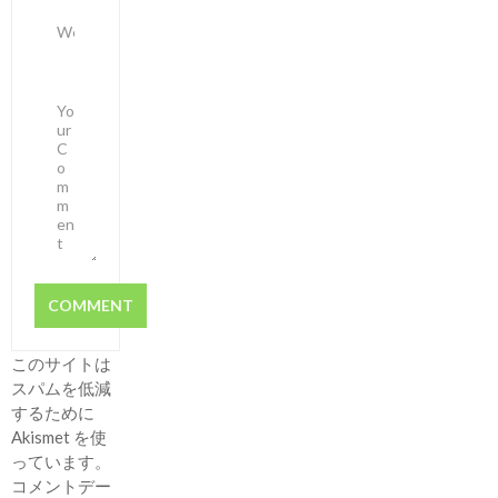
このサイトは
スパムを低減
するために
Akismet を使
っています。
コメントデー