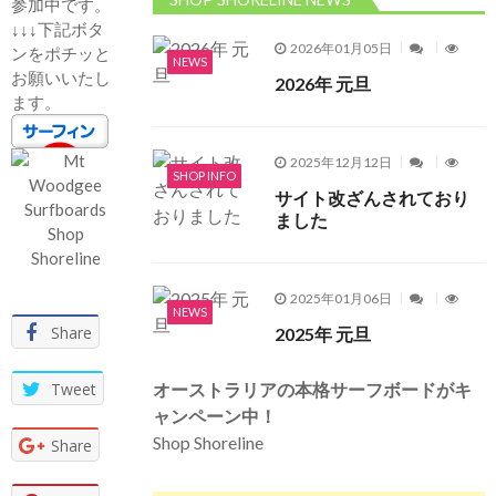
参加中です。
↓↓↓下記ボタ
2026年01月05日
ンをポチッと
NEWS
お願いいたし
2026年 元旦
ます。
2025年12月12日
SHOP INFO
サイト改ざんされており
ました
2025年01月06日
NEWS
Share
2025年 元旦
オーストラリアの本格サーフボードがキ
Tweet
ャンペーン中！
Shop Shoreline
Share