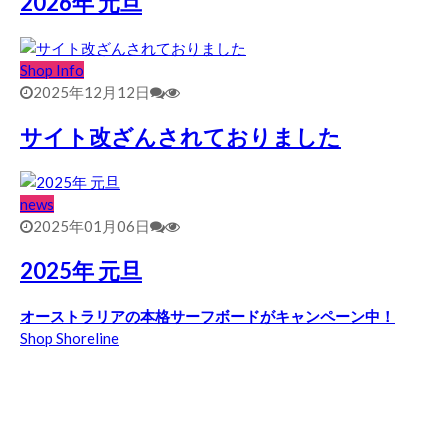
2026年 元旦
Shop Info
2025年12月12日
サイト改ざんされておりました
news
2025年01月06日
2025年 元旦
オーストラリアの本格サーフボードがキャンペーン中！
Shop Shoreline