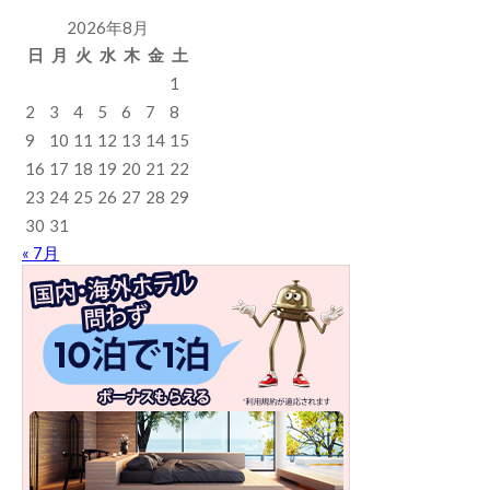
2026年8月
日
月
火
水
木
金
土
1
2
3
4
5
6
7
8
9
10
11
12
13
14
15
16
17
18
19
20
21
22
23
24
25
26
27
28
29
30
31
« 7月