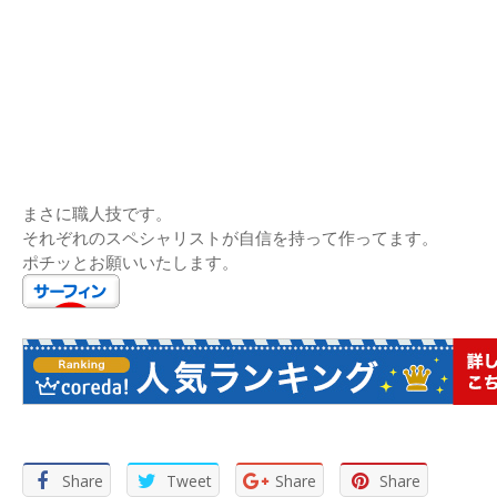
まさに職人技です。
それぞれのスペシャリストが自信を持って作ってます。
ポチッとお願いいたします。
Share
Tweet
Share
Share