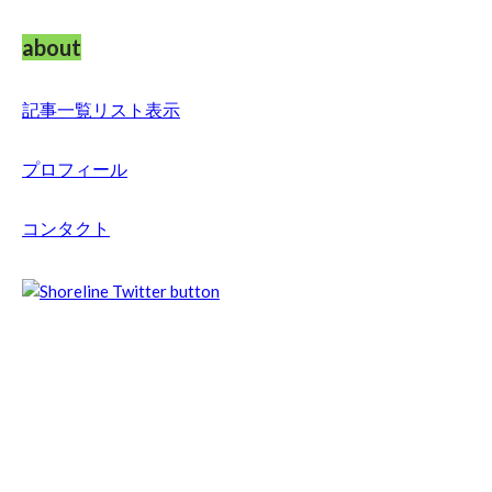
about
記事一覧リスト表示
プロフィール
コンタクト