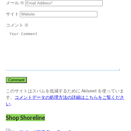
メール
※
サイト
コメント
※
このサイトはスパムを低減するために Akismet を使っていま
す。
コメントデータの処理方法の詳細はこちらをご覧くださ
い
。
Shop Shoreline