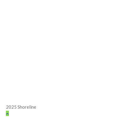
2025 Shoreline