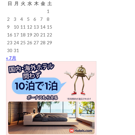
日
月
火
水
木
金
土
1
2
3
4
5
6
7
8
9
10
11
12
13
14
15
16
17
18
19
20
21
22
23
24
25
26
27
28
29
30
31
« 7月