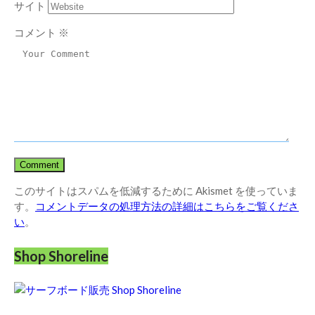
サイト
コメント
※
このサイトはスパムを低減するために Akismet を使っていま
す。
コメントデータの処理方法の詳細はこちらをご覧くださ
い
。
Shop Shoreline