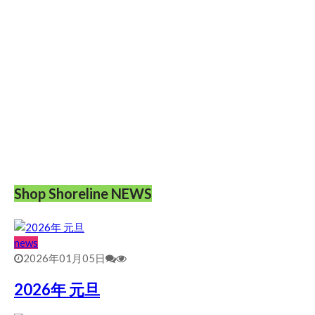
Shop Shoreline NEWS
news
2026年01月05日
2026年 元旦