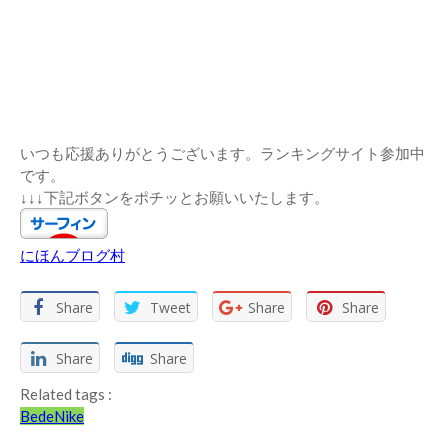
いつも応援ありがとうございます。ランキングサイト参加中
です。
↓↓↓下記ボタンをポチッとお願いいたします。
にほんブログ村
Share
Tweet
Share
Share
Share
Share
Related tags :
Bede
Nike