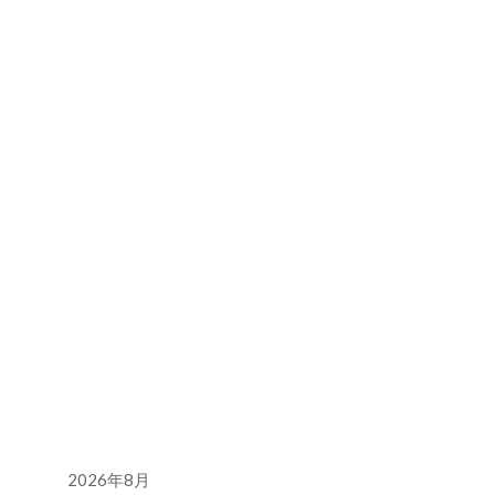
2026年8月