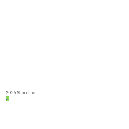
2025 Shoreline