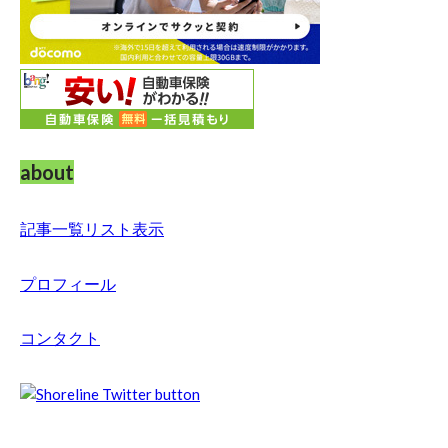
about
記事一覧リスト表示
プロフィール
コンタクト