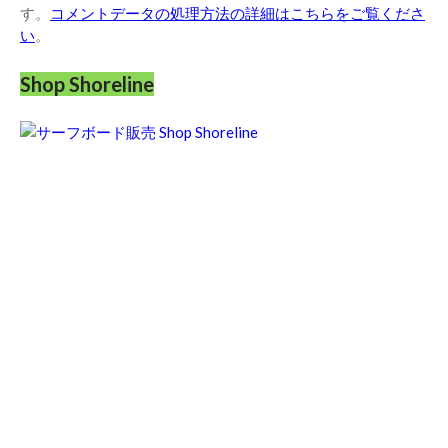
す。
コメントデータの処理方法の詳細はこちらをご覧くださ
い
。
Shop Shoreline