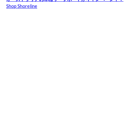
Shop Shoreline