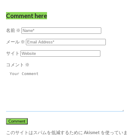
Comment here
名前
※
メール
※
サイト
コメント
※
このサイトはスパムを低減するために Akismet を使っていま