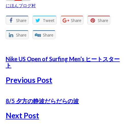
にほんブログ村
Share
Tweet
Share
Share
Share
Share
Nike US Open of Surfing Men’s ヒートスター
ト
Previous Post
8/5 夕方の静波だらだらの波
Next Post