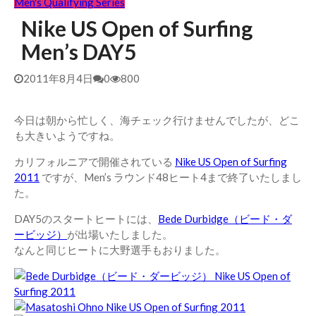
Men's Qualifying Series
Nike US Open of Surfing
Men’s DAY5
2011年8月4日
0
800
今日は朝から忙しく、海チェック行けませんでしたが、どこ
も大きいようですね。
カリフォルニアで開催されている
Nike US Open of Surfing
2011
ですが、Men’s ラウンド48ヒート4まで終了いたしまし
た。
DAY5のスタートヒートには、
Bede Durbidge（ビード・ダ
ービッジ）
が出場いたしました。
なんと同じヒートに大野選手もおりました。