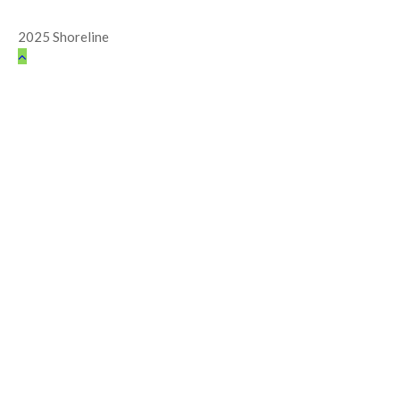
2025 Shoreline