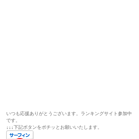
いつも応援ありがとうございます。ランキングサイト参加中
です。
↓↓↓下記ボタンをポチッとお願いいたします。