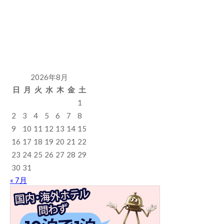
2026年8月
日
月
火
水
木
金
土
1
2
3
4
5
6
7
8
9
10
11
12
13
14
15
16
17
18
19
20
21
22
23
24
25
26
27
28
29
30
31
« 7月