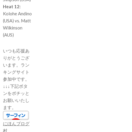
Heat 12:
Kolohe Andino
(USA) vs. Matt
Wilkinson
(AUS)
いつも応援あ
りがとうござ
います。ラン
キングサイト
参加中です。
↓↓↓下記ボタ
ンをポチッと
お願いいたし
ます。
にほんブログ
村