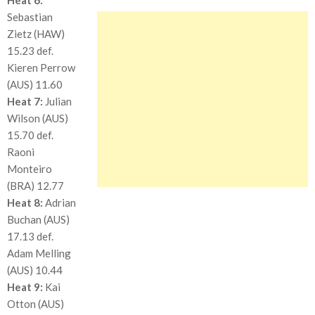
Sebastian
Zietz (HAW)
15.23 def.
Kieren Perrow
(AUS) 11.60
Heat 7:
Julian
Wilson (AUS)
15.70 def.
Raoni
Monteiro
(BRA) 12.77
Heat 8:
Adrian
Buchan (AUS)
17.13 def.
Adam Melling
(AUS) 10.44
Heat 9:
Kai
Otton (AUS)