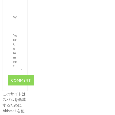
このサイトは
スパムを低減
するために
Akismet を使