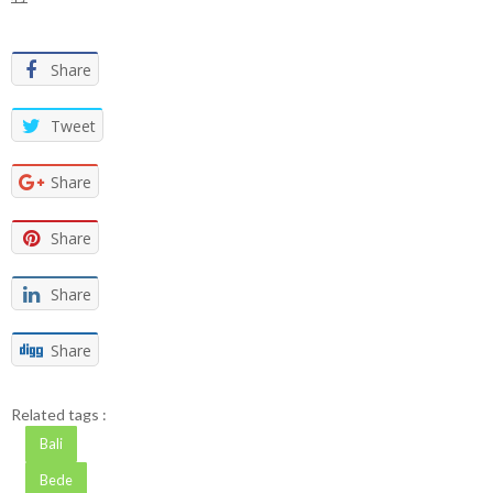
Share
Tweet
Share
Share
Share
Share
Related tags :
Bali
Bede