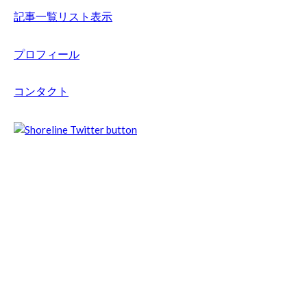
記事一覧リスト表示
プロフィール
コンタクト