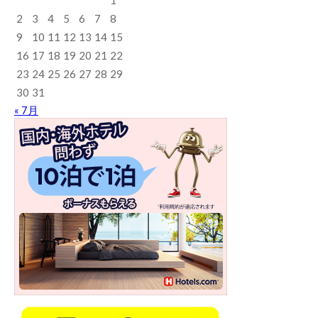
1
2
3
4
5
6
7
8
9
10
11
12
13
14
15
16
17
18
19
20
21
22
23
24
25
26
27
28
29
30
31
« 7月