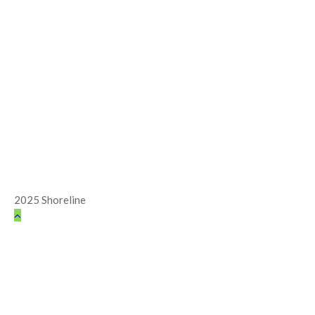
2025 Shoreline