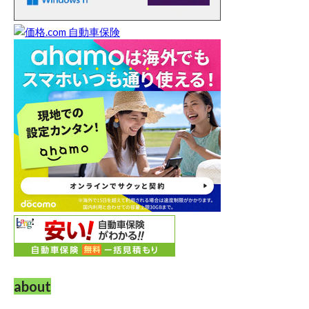
about