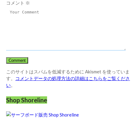
コメント
※
このサイトはスパムを低減するために Akismet を使っていま
す。
コメントデータの処理方法の詳細はこちらをご覧くださ
い
。
Shop Shoreline