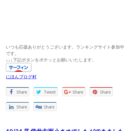
いつも応援ありがとうございます。ランキングサイト参加中
です。
↓↓↓下記ボタンをポチッとお願いいたします。
にほんブログ村
Share
Tweet
Share
Share
Share
Share