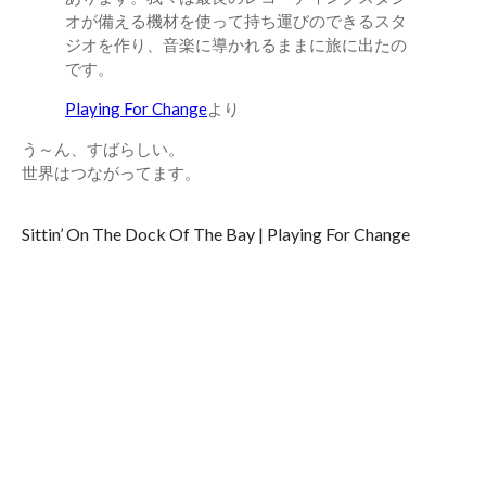
オが備える機材を使って持ち運びのできるスタ
ジオを作り、音楽に導かれるままに旅に出たの
です。
Playing For Change
より
う～ん、すばらしい。
世界はつながってます。
Sittin’ On The Dock Of The Bay | Playing For Change