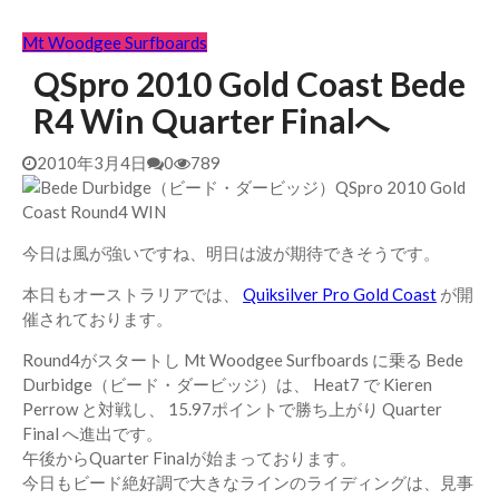
Mt Woodgee Surfboards
QSpro 2010 Gold Coast Bede
R4 Win Quarter Finalへ
2010年3月4日
0
789
今日は風が強いですね、明日は波が期待できそうです。
本日もオーストラリアでは、
Quiksilver Pro Gold Coast
が開
催されております。
Round4がスタートし Mt Woodgee Surfboards に乗る Bede
Durbidge（ビード・ダービッジ）は、 Heat7 で Kieren
Perrow と対戦し、 15.97ポイントで勝ち上がり Quarter
Final へ進出です。
午後からQuarter Finalが始まっております。
今日もビード絶好調で大きなラインのライディングは、見事