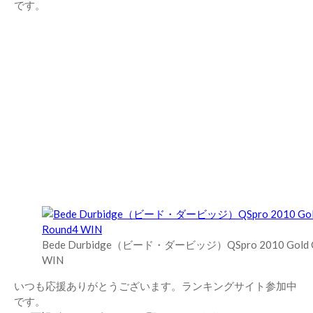
です。
Bede Durbidge（ビード・ダービッジ）QSpro 2010 Gold Co
WIN
いつも応援ありがとうございます。ランキングサイト参加中
です。