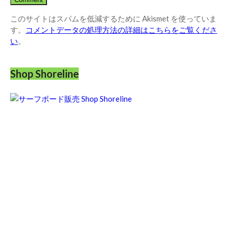
このサイトはスパムを低減するために Akismet を使っていま
す。
コメントデータの処理方法の詳細はこちらをご覧くださ
い
。
Shop Shoreline