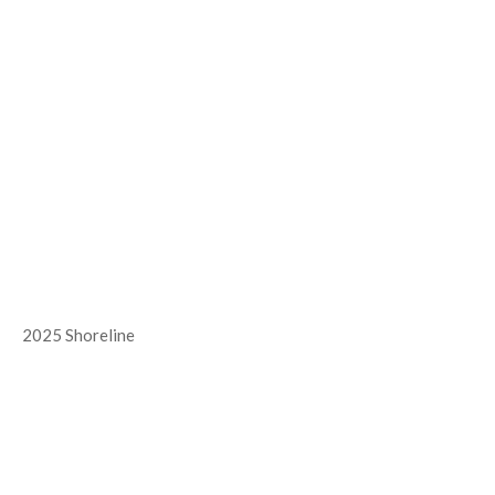
2025 Shoreline