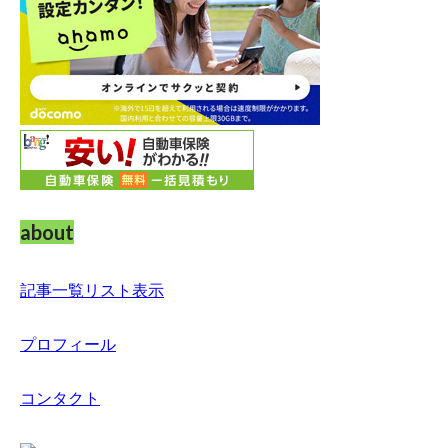
about
記事一覧リスト表示
プロフィール
コンタクト