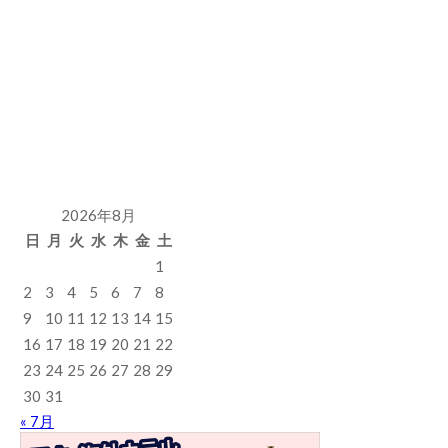
2026年8月
日
月
火
水
木
金
土
1
2
3
4
5
6
7
8
9
10
11
12
13
14
15
16
17
18
19
20
21
22
23
24
25
26
27
28
29
30
31
« 7月