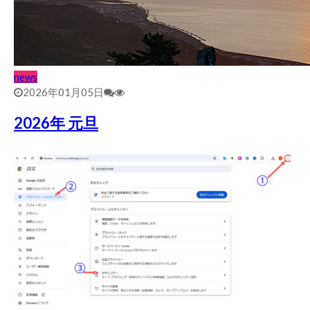
news
2026年01月05日
2026年 元旦