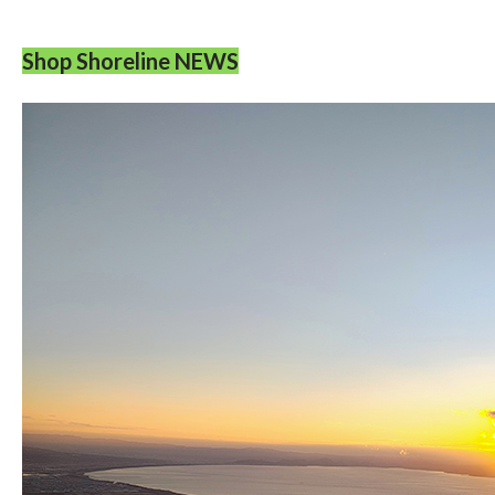
Shop Shoreline NEWS