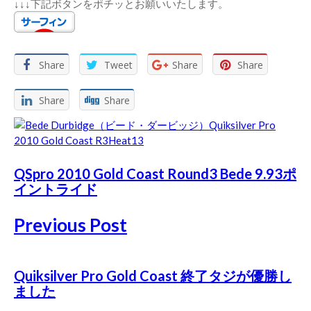
↓↓↓下記ボタンをポチッとお願いいたします。
Share
Tweet
Share
Share
Share
Share
QSpro 2010 Gold Coast Round3 Bede 9.93ポ
イントライド
Previous Post
Quiksilver Pro Gold Coast 終了タジが優勝し
ました