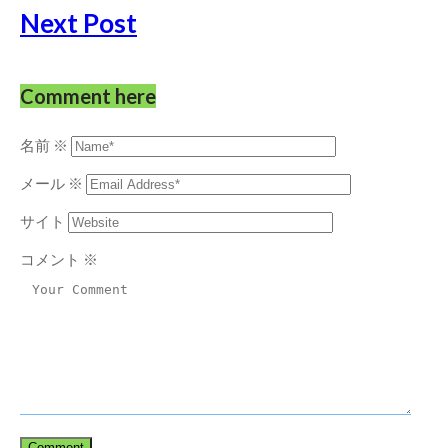
Next Post
Comment here
名前
※
メール
※
サイト
コメント
※