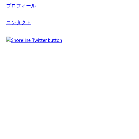
プロフィール
コンタクト