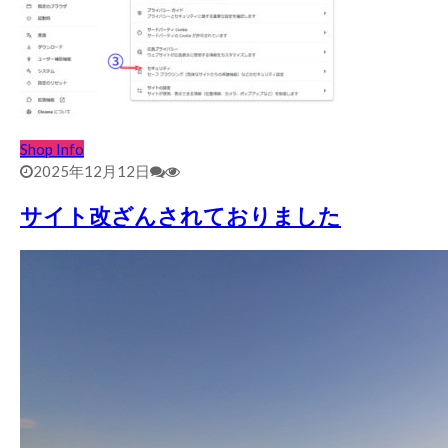
Shop Info
2025年12月12日
サイト改ざんされておりました