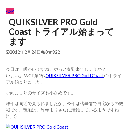
ASP
QUIKSILVER PRO Gold
Coast トライアル始まって
ます
2012年2月24日
0
822
今日は、暖かいですね。やっと春到来でしょうか？
いよいよ WCT第1戦
QUIKSILVER PRO Gold Coast
のトライ
アル始まりました。
小雨まじりのサイズも小さめです。
昨年は間近で見られましたが、今年は諸事情で自宅からの観
戦です。現地は、昨年よりさらに混雑しているようですね
(^_^;)