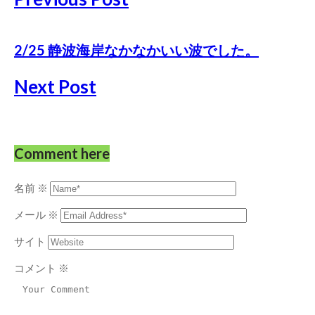
2/25 静波海岸なかなかいい波でした。
Next Post
Comment here
名前
※
メール
※
サイト
コメント
※