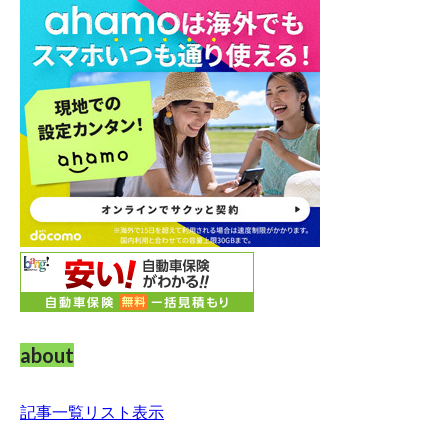
about
記事一覧リスト表示