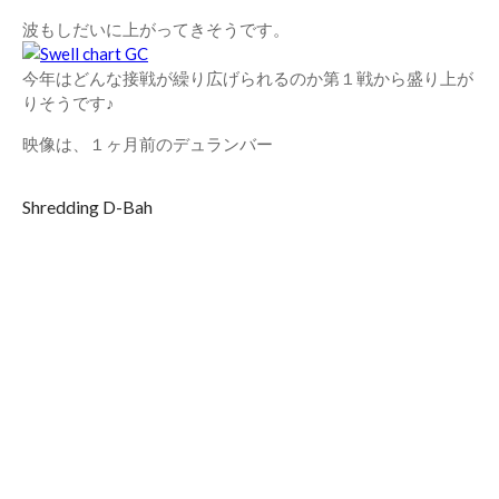
波もしだいに上がってきそうです。
今年はどんな接戦が繰り広げられるのか第１戦から盛り上が
りそうです♪
映像は、１ヶ月前のデュランバー
Shredding D-Bah