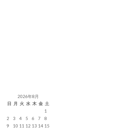
2026年8月
日
月
火
水
木
金
土
1
2
3
4
5
6
7
8
9
10
11
12
13
14
15