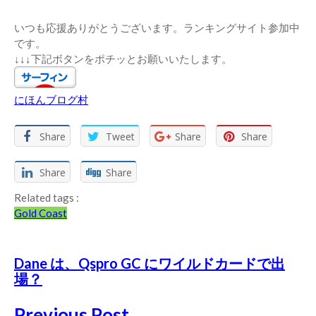
いつも応援ありがとうございます。ランキングサイト参加中
です。
↓↓↓下記ボタンをポチッとお願いいたします。
にほんブログ村
Share
Tweet
Share
Share
Share
Share
Related tags :
Gold Coast
Dane は、Qspro GC にワイルドカードで出
場？
Previous Post