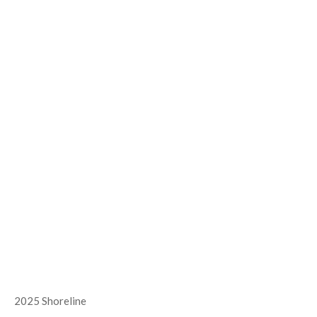
2025 Shoreline