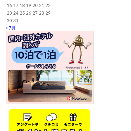
16
17
18
19
20
21
22
23
24
25
26
27
28
29
30
31
« 7月