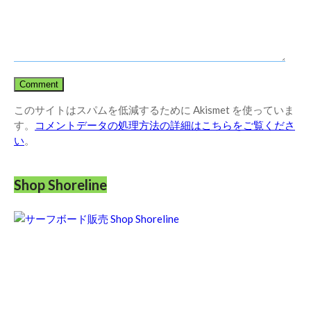
このサイトはスパムを低減するために Akismet を使っていま
す。
コメントデータの処理方法の詳細はこちらをご覧くださ
い
。
Shop Shoreline