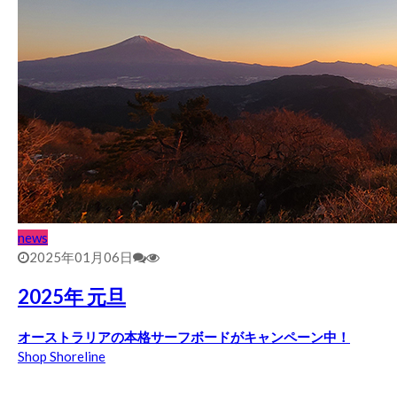
news
2025年01月06日
2025年 元旦
オーストラリアの本格サーフボードがキャンペーン中！
Shop Shoreline