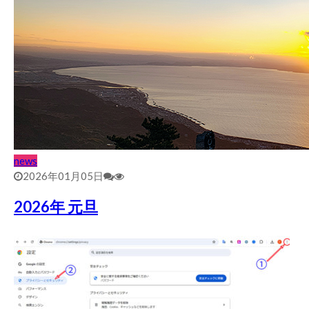
news
2026年01月05日
2026年 元旦