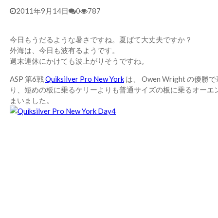
2011年9月14日
0
787
今日もうだるような暑さですね。夏ばて大丈夫ですか？
外海は、今日も波有るようです。
週末連休にかけても波上がりそうですね。
ASP 第6戦
Quiksilver Pro New York
は、 Owen Wright
り、短めの板に乗るケリーよりも普通サイズの板に乗るオーエ
まいました。