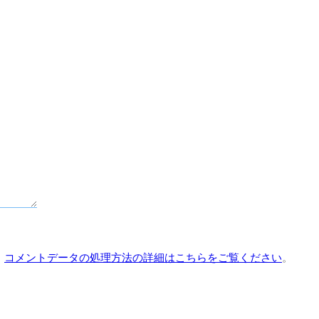
。
コメントデータの処理方法の詳細はこちらをご覧ください
。