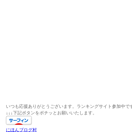
いつも応援ありがとうございます。ランキングサイト参加中で
↓↓↓下記ボタンをポチッとお願いいたします。
にほんブログ村