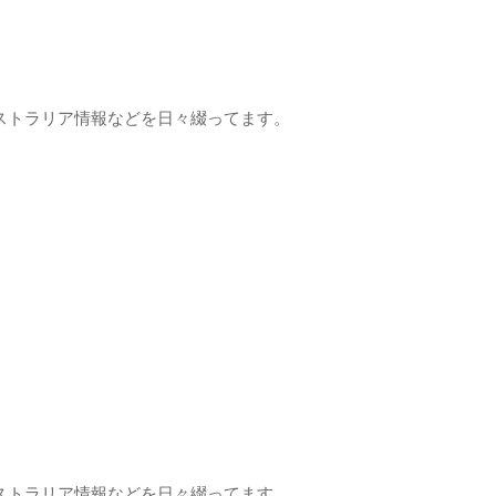
ストラリア情報などを日々綴ってます。
ストラリア情報などを日々綴ってます。