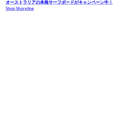
オーストラリアの本格サーフボードがキャンペーン中！
Shop Shoreline