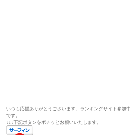
いつも応援ありがとうございます。ランキングサイト参加中
です。
↓↓↓下記ボタンをポチッとお願いいたします。