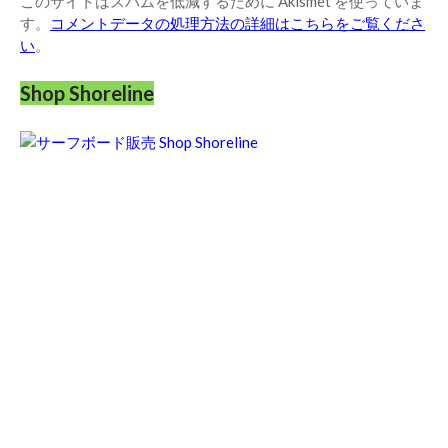
このサイトはスパムを低減するために Akismet を使っていま
す。
コメントデータの処理方法の詳細はこちらをご覧くださ
い
。
Shop Shoreline