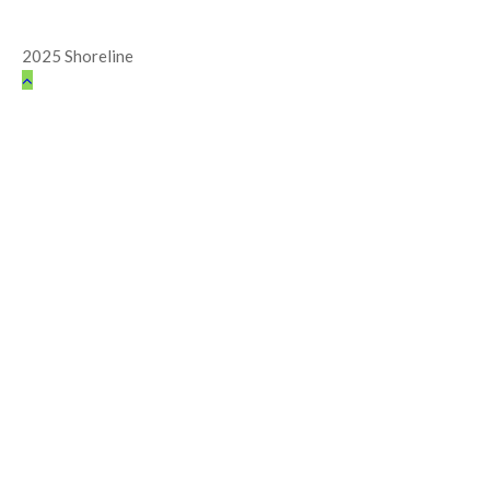
2025 Shoreline