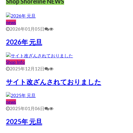
Shop Shoreline NEWS
news
2026年01月05日
2026年 元旦
Shop Info
2025年12月12日
サイト改ざんされておりました
news
2025年01月06日
2025年 元旦