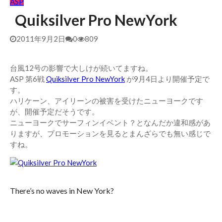
ASP
Quiksilver Pro NewYork
2011年9月2日
0
809
台風12号の影響で大しけが続いてますね。
ASP 第6戦
Quiksilver Pro NewYork
が9月4日より開催予定で
す。
ハリケーン、アイリーンの被害を受けたニューヨークです
が、開催予定だそうです。
ニューヨークでサーフィンイベント？となんだか違和感があ
りますが、プロモーションを見るとまんざらでも無い感じで
すね。
There’s no waves in New York?