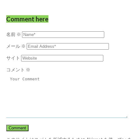
Comment here
名前
※
メール
※
サイト
コメント
※