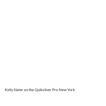
Kelly Slater on the Quiksilver Pro New York