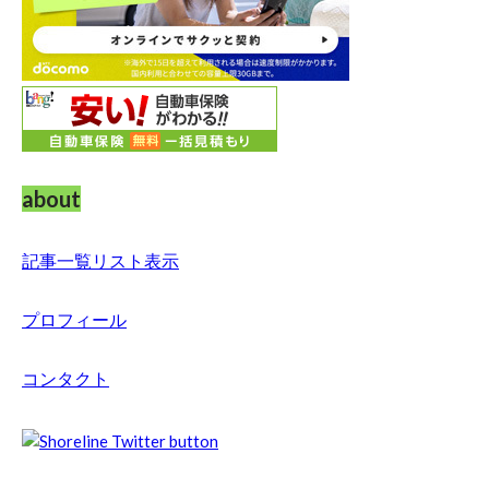
about
記事一覧リスト表示
プロフィール
コンタクト