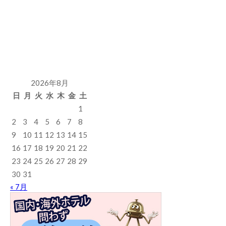
2026年8月
日
月
火
水
木
金
土
1
2
3
4
5
6
7
8
9
10
11
12
13
14
15
16
17
18
19
20
21
22
23
24
25
26
27
28
29
30
31
« 7月