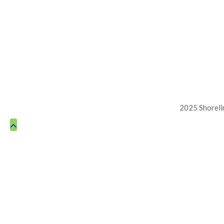
2025 Shoreli