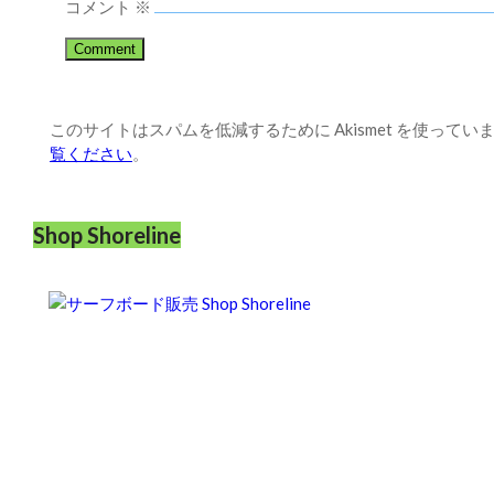
コメント
※
このサイトはスパムを低減するために Akismet を使ってい
覧ください
。
Shop Shoreline