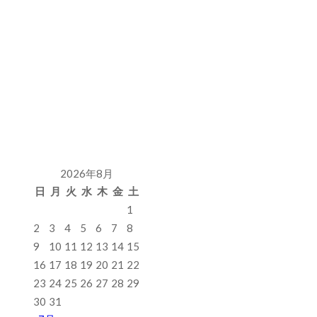
2026年8月
日
月
火
水
木
金
土
1
2
3
4
5
6
7
8
9
10
11
12
13
14
15
16
17
18
19
20
21
22
23
24
25
26
27
28
29
30
31