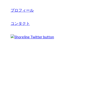
プロフィール
コンタクト