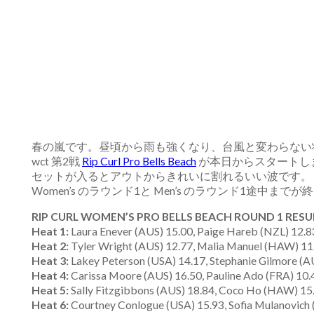
春の嵐です。昼頃から雨も強くなり、台風と変わらない
wct 第2戦
Rip Curl Pro Bells Beach
が本日からスタートし
セットが入るとアウトからきれいに割れるいい波です。
Women’s のラウンド1と Men’s のラウンド1途中まで
RIP CURL WOMEN’S PRO BELLS BEACH ROUND 1 RESU
Heat 1:
Laura Enever (AUS) 15.00, Paige Hareb (NZL) 12.
Heat 2:
Tyler Wright (AUS) 12.77, Malia Manuel (HAW) 11.1
Heat 3:
Lakey Peterson (USA) 14.17, Stephanie Gilmore (AU
Heat 4:
Carissa Moore (AUS) 16.50, Pauline Ado (FRA) 10.4
Heat 5:
Sally Fitzgibbons (AUS) 18.84, Coco Ho (HAW) 15.
Heat 6:
Courtney Conlogue (USA) 15.93, Sofia Mulanovich 