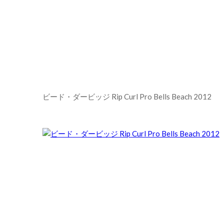
ビード・ダービッジ Rip Curl Pro Bells Beach 2012