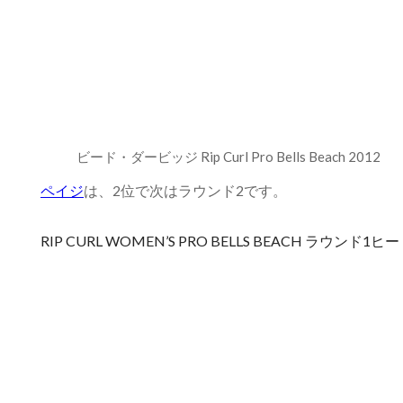
ビード・ダービッジ Rip Curl Pro Bells Beach 2012
ペイジ
は、2位で次はラウンド2です。
RIP CURL WOMEN’S PRO BELLS BEACH ラウンド1ヒ