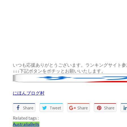
いつも応援ありがとうございます。ランキングサイト参
↓↓↓下記ボタンをポチッとお願いいたします。
にほんブログ村
Share
Tweet
Share
Share
Related tags :
Australia
Bells