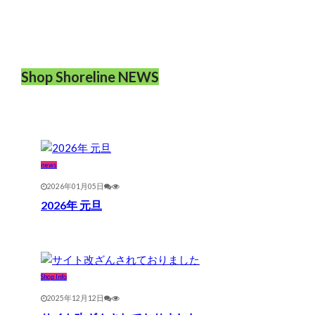
Shop Shoreline NEWS
news
2026年01月05日
2026年 元旦
Shop Info
2025年12月12日