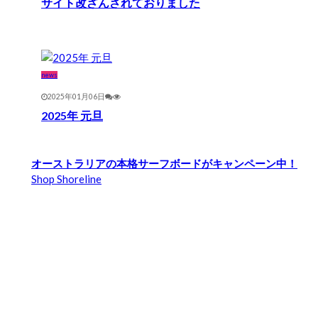
サイト改ざんされておりました
news
2025年01月06日
2025年 元旦
オーストラリアの本格サーフボードがキャンペーン中！
Shop Shoreline