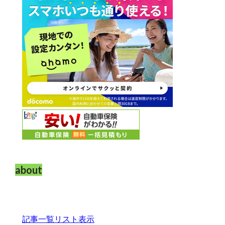
about
記事一覧リスト表示