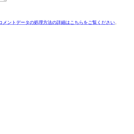
コメントデータの処理方法の詳細はこちらをご覧ください
。