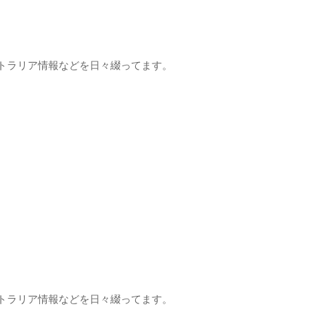
トラリア情報などを日々綴ってます。
トラリア情報などを日々綴ってます。