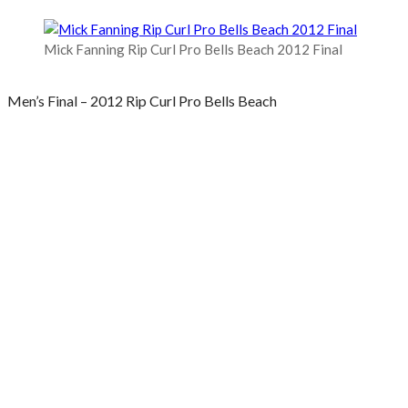
Mick Fanning Rip Curl Pro Bells Beach 2012 Final
Men’s Final – 2012 Rip Curl Pro Bells Beach