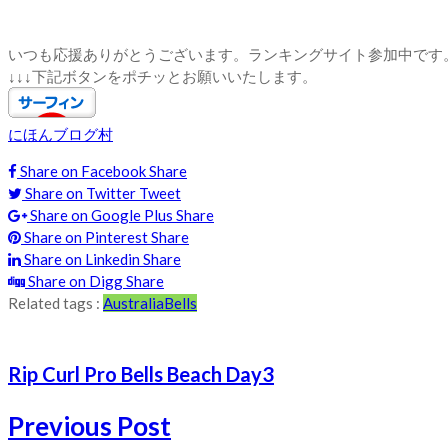
いつも応援ありがとうございます。ランキングサイト参加中です
↓↓↓下記ボタンをポチッとお願いいたします。
にほんブログ村
Share on Facebook
Share
Share on Twitter
Tweet
Share on Google Plus
Share
Share on Pinterest
Share
Share on Linkedin
Share
Share on Digg
Share
Related tags :
Australia
Bells
Rip Curl Pro Bells Beach Day3
Previous Post