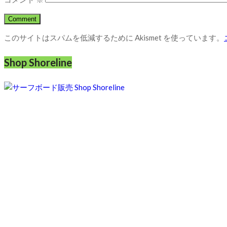
このサイトはスパムを低減するために Akismet を使っています。
Shop Shoreline