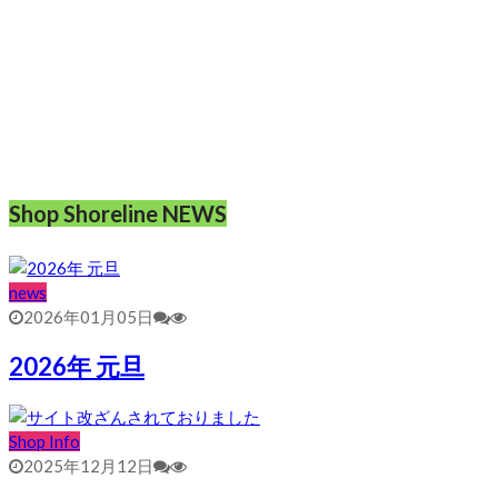
Shop Shoreline NEWS
news
2026年01月05日
2026年 元旦
Shop Info
2025年12月12日