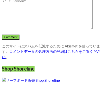
このサイトはスパムを低減するために Akismet を使っていま
す。
コメントデータの処理方法の詳細はこちらをご覧くださ
い
。
Shop Shoreline