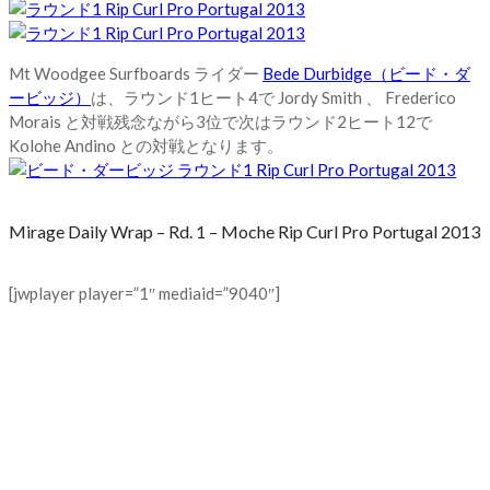
Mt Woodgee Surfboards ライダー
Bede Durbidge（ビード・ダ
ービッジ）
は、ラウンド1ヒート4で Jordy Smith 、 Frederico
Morais と対戦残念ながら3位で次はラウンド2ヒート12で
Kolohe Andino との対戦となります。
Mirage Daily Wrap – Rd. 1 – Moche Rip Curl Pro Portugal 2013
[jwplayer player=”1″ mediaid=”9040″]