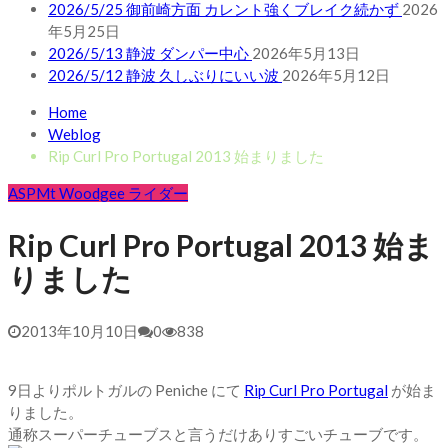
2026/5/25 御前崎方面 カレント強くブレイク続かず
2026
年5月25日
2026/5/13 静波 ダンパー中心
2026年5月13日
2026/5/12 静波 久しぶりにいい波
2026年5月12日
Home
Weblog
Rip Curl Pro Portugal 2013 始まりました
ASP
Mt Woodgee ライダー
Rip Curl Pro Portugal 2013 始ま
りました
2013年10月10日
0
838
9日よりポルトガルの Peniche にて
Rip Curl Pro Portugal
が始ま
りました。
通称スーパーチューブスと言うだけありすごいチューブです。