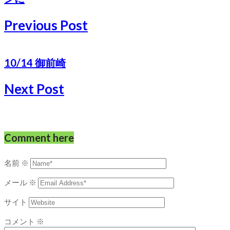
Previous Post
10/14 御前崎
Next Post
Comment here
名前
※
メール
※
サイト
コメント
※