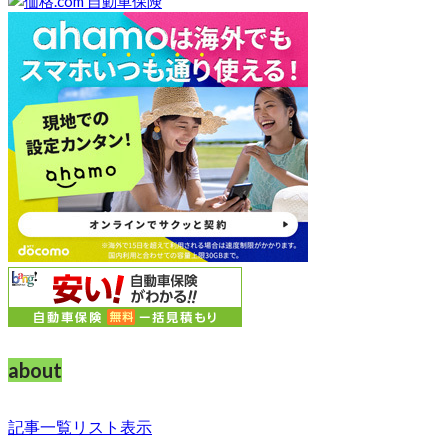
about
記事一覧リスト表示