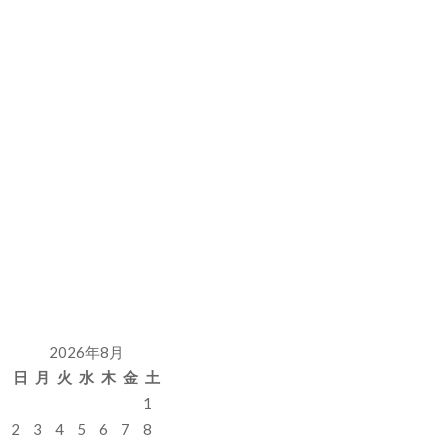
2026年8月
日
月
火
水
木
金
土
1
2
3
4
5
6
7
8