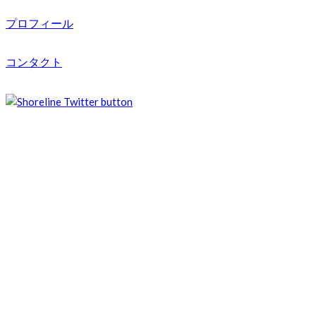
プロフィール
コンタクト