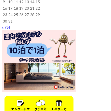
9
10
11
12
13
14
15
16
17
18
19
20
21
22
23
24
25
26
27
28
29
30
31
« 7月