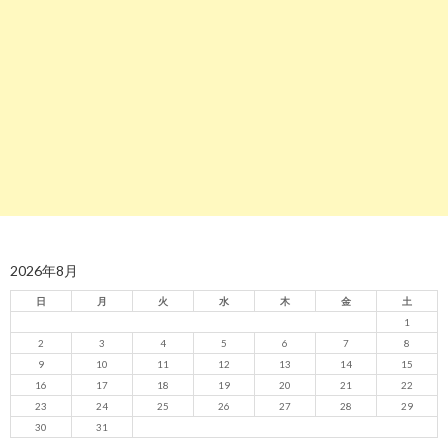
2026年8月
日
月
火
水
木
金
土
1
2
3
4
5
6
7
8
9
10
11
12
13
14
15
16
17
18
19
20
21
22
23
24
25
26
27
28
29
30
31