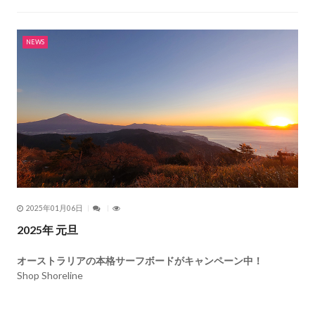
NEWS
2025年01月06日
2025年 元旦
オーストラリアの本格サーフボードがキャンペーン中！
Shop Shoreline