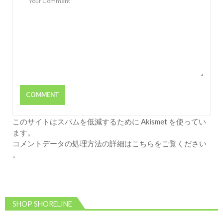
このサイトはスパムを低減するために Akismet を使ってい
ます。
コメントデータの処理方法の詳細はこちらをご覧ください
。
SHOP SHORELINE