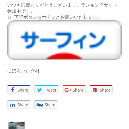
いつも応援ありがとうございます。ランキングサイト
参加中です。
↓↓↓下記ボタンをポチッとお願いいたします。
にほんブログ村
Share
Tweet
Share
Share
Share
Share