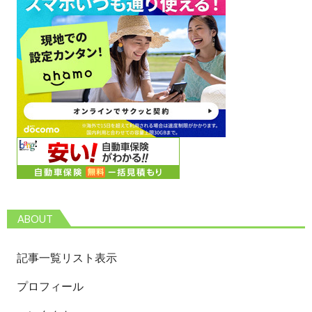
ABOUT
記事一覧リスト表示
プロフィール