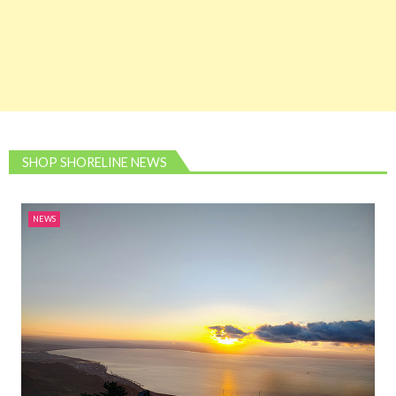
SHOP SHORELINE NEWS
NEWS