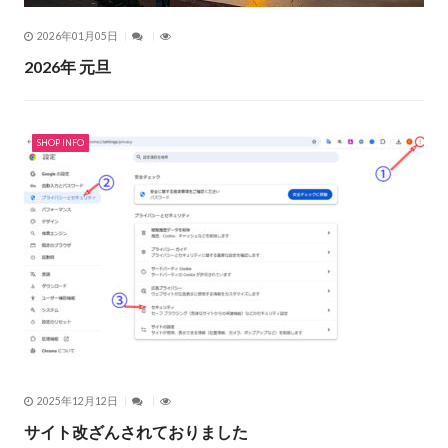
2026年01月05日
2026年 元旦
SHOP INFO
2025年12月12日
サイト改ざんされておりました