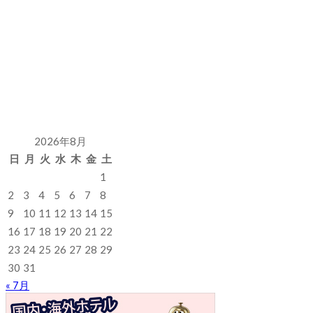
2026年8月
日
月
火
水
木
金
土
1
2
3
4
5
6
7
8
9
10
11
12
13
14
15
16
17
18
19
20
21
22
23
24
25
26
27
28
29
30
31
« 7月