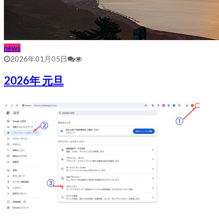
news
2026年01月05日
2026年 元旦