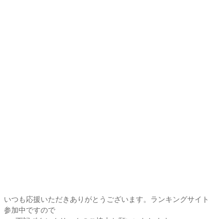
いつも応援いただきありがとうございます。ランキングサイト
参加中ですので