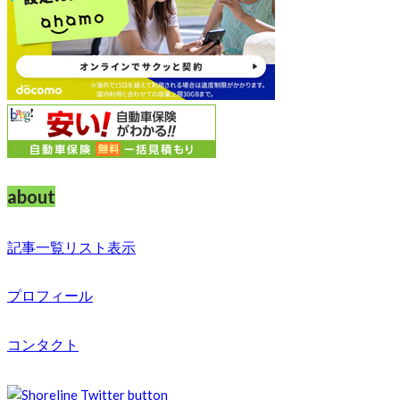
about
記事一覧リスト表示
プロフィール
コンタクト