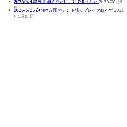
2026/5/25 御前崎方面 カレント強くブレイク続かず
2026
年5月25日