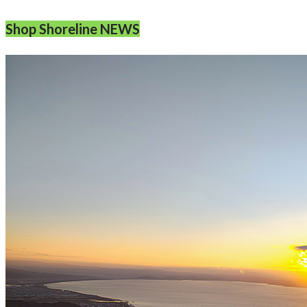
Shop Shoreline NEWS