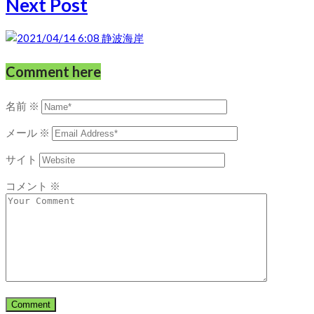
Next Post
Comment here
名前
※
メール
※
サイト
コメント
※