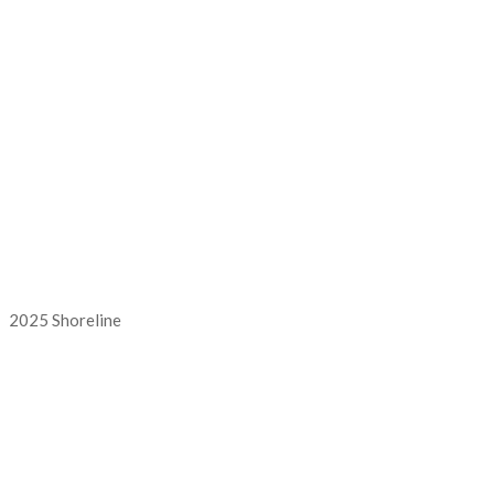
2025 Shoreline