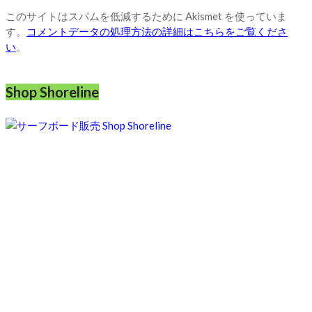
このサイトはスパムを低減するために Akismet を使っていま
す。
コメントデータの処理方法の詳細はこちらをご覧くださ
い
。
Shop Shoreline