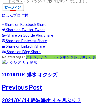
↓↓↓下記ボタンクリックのご協力お願いいたします。
にほんブログ村
Share on Facebook
Share
Share on Twitter
Tweet
Share on Google Plus
Share
Share on Pinterest
Share
Share on Linkedin
Share
Share on Digg
Share
Related tags :
アドベンチャー
トレッキング
洞穴
獅子ヶ鼻
20200104 爆氷 オクシズ
Previous Post
2021/04/14 静波海岸 ４ヶ月ぶり？