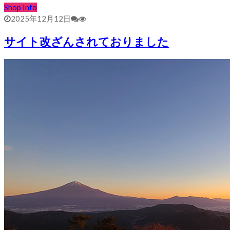
Shop Info
2025年12月12日
サイト改ざんされておりました