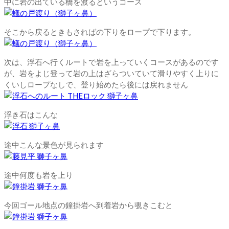
中に岩の出ている橋を渡るというコース
そこから戻るときもさればの下りをロープで下ります。
次は、浮石へ行くルートで岩を上っていくコースがあるのです
が、岩をよじ登って岩の上はざらついていて滑りやすく上りに
くいしロープなしで、登り始めたら後には戻れません
浮き石はこんな
途中こんな景色が見られます
途中何度も岩を上り
今回ゴール地点の鐘掛岩へ到着岩から覗きこむと