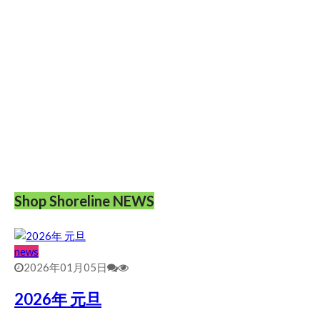
Shop Shoreline NEWS
news
2026年01月05日
2026年 元旦