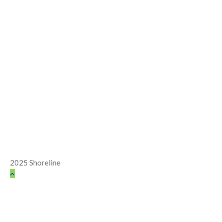
2025 Shoreline