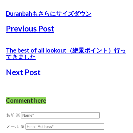
Duranbahもさらにサイズダウン
Previous Post
The best of all lookout（絶景ポイント）行っ
てきました
Next Post
Comment here
名前
※
メール
※