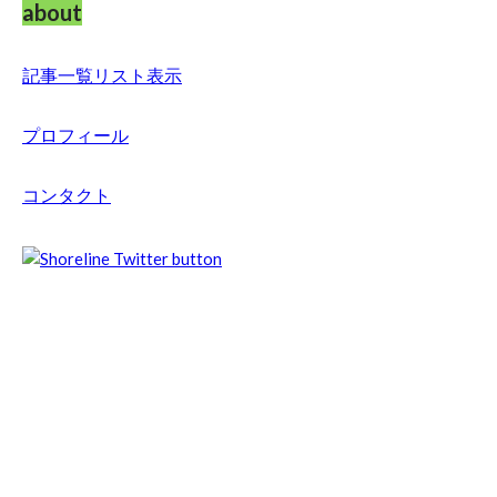
about
記事一覧リスト表示
プロフィール
コンタクト