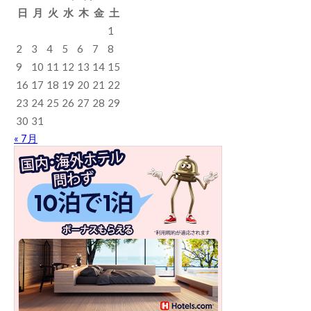
日
月
火
水
木
金
土
1
2
3
4
5
6
7
8
9
10
11
12
13
14
15
16
17
18
19
20
21
22
23
24
25
26
27
28
29
30
31
« 7月