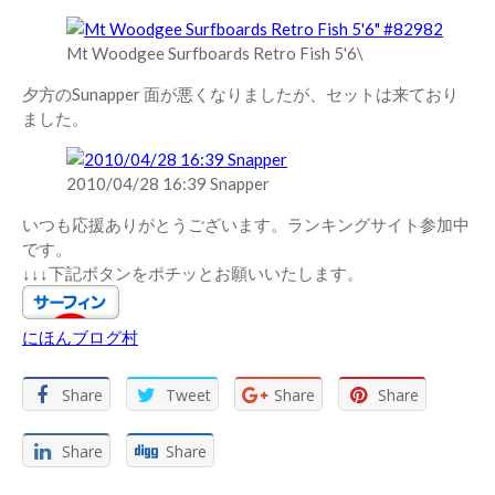
Mt Woodgee Surfboards Retro Fish 5'6\
夕方のSunapper 面が悪くなりましたが、セットは来ており
ました。
2010/04/28 16:39 Snapper
いつも応援ありがとうございます。ランキングサイト参加中
です。
↓↓↓下記ボタンをポチッとお願いいたします。
にほんブログ村
Share
Tweet
Share
Share
Share
Share