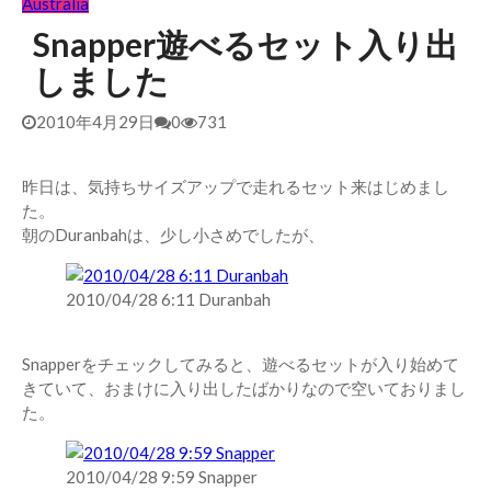
Australia
Snapper遊べるセット入り出
しました
2010年4月29日
0
731
昨日は、気持ちサイズアップで走れるセット来はじめまし
た。
朝のDuranbahは、少し小さめでしたが、
2010/04/28 6:11 Duranbah
Snapperをチェックしてみると、遊べるセットが入り始めて
きていて、おまけに入り出したばかりなので空いておりまし
た。
2010/04/28 9:59 Snapper