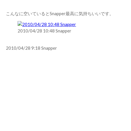
こんなに空いているとSnapper最高に気持ちいいです。
2010/04/28 10:48 Snapper
2010/04/28 9:18 Snapper