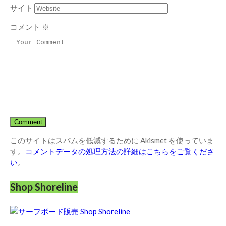
サイト
コメント
※
このサイトはスパムを低減するために Akismet を使っていま
す。
コメントデータの処理方法の詳細はこちらをご覧くださ
い
。
Shop Shoreline