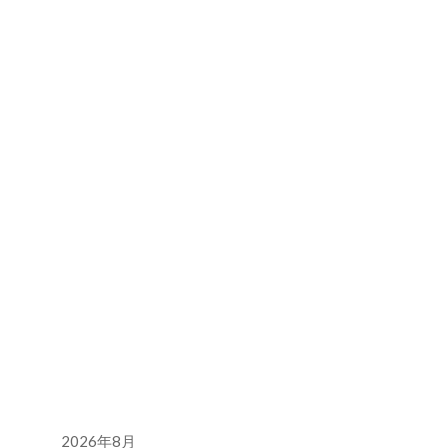
2026年8月