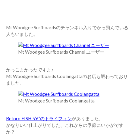
Mt Woodgee Surfboardsのチャンネル入りでかっ飛んでいる
人もいました。
Mt Woodgee Surfboards Channel ユーザー
かっこよかったですよ♪
Mt Woodgee Surfboards Coolangattaのお店も賑わっており
ました。
Mt Woodgee Surfboards Coolangatta
Retoro FISH 5’6”のトライフィン
がありました。
かなりいい仕上がりでした、これからの季節にいかがです
か？