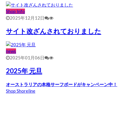
Shop Info
2025年12月12日
サイト改ざんされておりました
news
2025年01月06日
2025年 元旦
オーストラリアの本格サーフボードがキャンペーン中！
Shop Shoreline