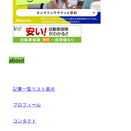
about
記事一覧リスト表示
プロフィール
コンタクト