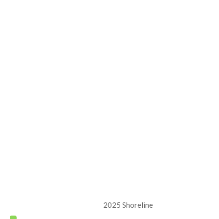
2025 Shoreline