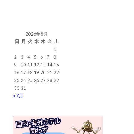
2026年8月
日
月
火
水
木
金
土
1
2
3
4
5
6
7
8
9
10
11
12
13
14
15
16
17
18
19
20
21
22
23
24
25
26
27
28
29
30
31
« 7月