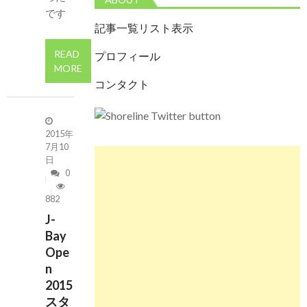
です
記事一覧リスト表示
READ
プロフィール
MORE
コンタクト
2015年
7月10
日
0
882
J-
Bay
Ope
n
2015
スタ