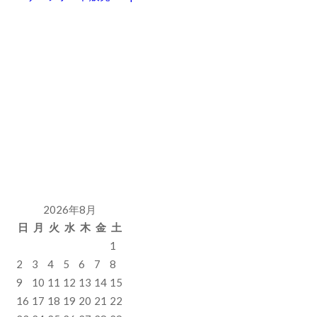
ー
ジ
送
り
2026年8月
日
月
火
水
木
金
土
1
2
3
4
5
6
7
8
9
10
11
12
13
14
15
16
17
18
19
20
21
22