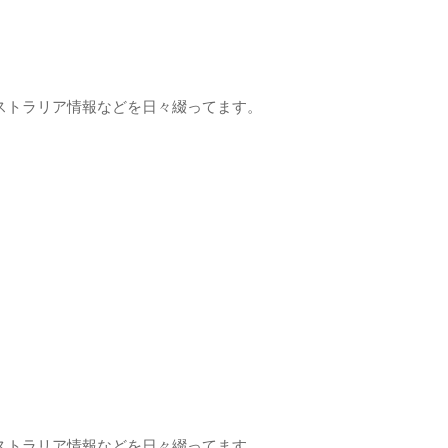
ストラリア情報などを日々綴ってます。
ストラリア情報などを日々綴ってます。