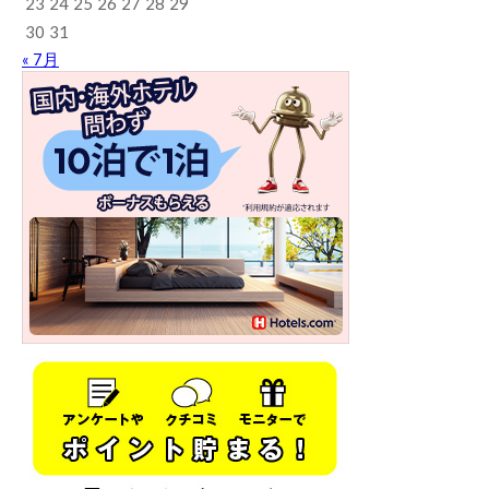
23
24
25
26
27
28
29
30
31
« 7月