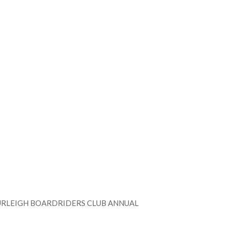
BOARDRIDERS CLUB ANNUAL