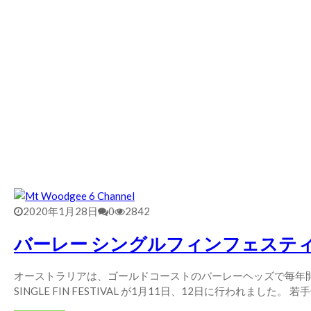
2020年1月28日
0
2842
バーレー シングルフィンフェスティバ
オーストラリアは、ゴールドコーストのバーレーヘッズで毎年開催される19
SINGLE FIN FESTIVAL が1月11日、12日に行われました