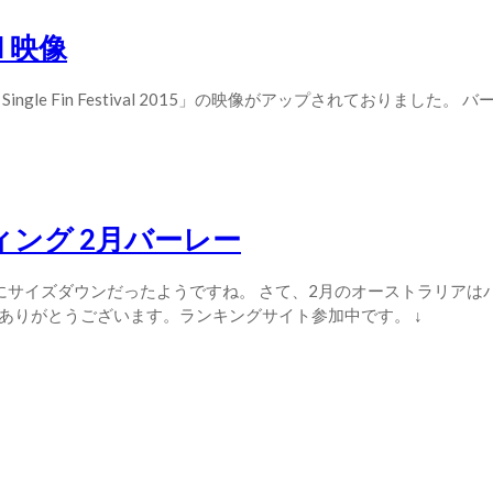
val 映像
ngle Fin Festival 2015」の映像がアップされておりました。 バーレー
ング 2月バーレー
にサイズダウンだったようですね。 さて、2月のオーストラリアは
ありがとうございます。ランキングサイト参加中です。 ↓