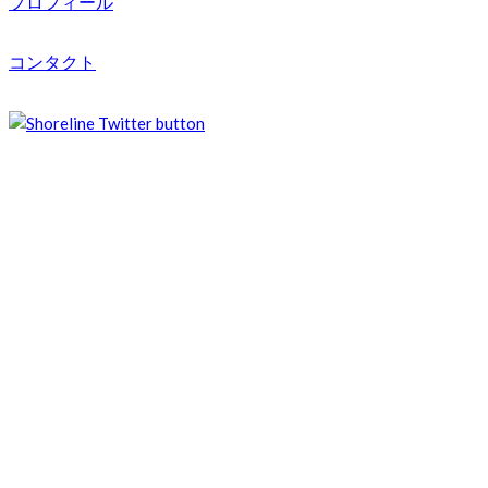
プロフィール
コンタクト