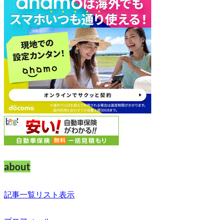
about
記事一覧リスト表示