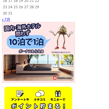
16
17
18
19
20
21
22
23
24
25
26
27
28
29
30
31
« 7月