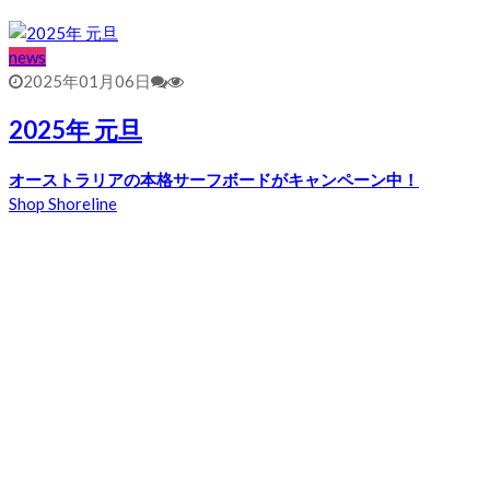
news
2025年01月06日
2025年 元旦
オーストラリアの本格サーフボードがキャンペーン中！
Shop Shoreline