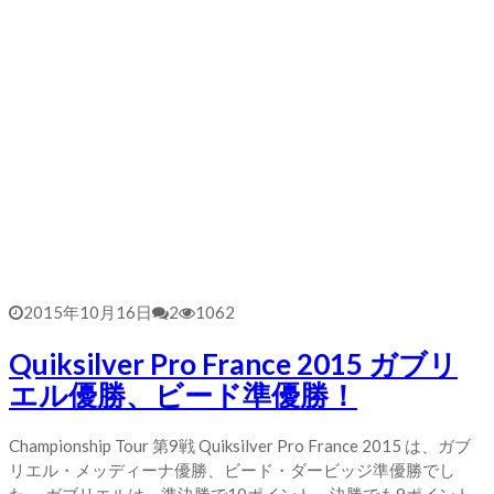
2015年10月16日
2
1062
Quiksilver Pro France 2015 ガブリ
エル優勝、ビード準優勝！
Championship Tour 第9戦 Quiksilver Pro France 2015 は、ガブ
リエル・メッディーナ優勝、ビード・ダービッジ準優勝でし