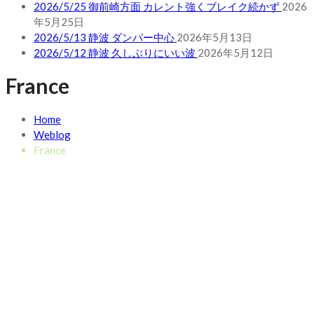
2026/5/25 御前崎方面 カレント強くブレイク続かず
2026
年5月25日
2026/5/13 静波 ダンパー中心
2026年5月13日
2026/5/12 静波 久しぶりにいい波
2026年5月12日
France
Home
Weblog
France