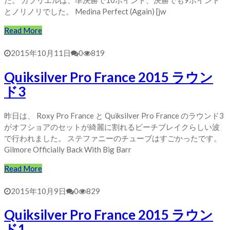
た。 ガブリエルは、準決勝で10ポイント、決勝でも9ポイント
とノリノリでした。 Medina Perfect (Again) [jw
Read More
2015年10月11日
0
819
Quiksilver Pro France 2015 ラウン
ド3
昨日は、 Roxy Pro France と Quiksilver Pro France のラウンド3
がオフショアのセットが綺麗に割れるビーチブレイクらしい波
で行われました。 ステファニーのチューブはすごかったです。
Gilmore Officially Back With Big Barr
Read More
2015年10月9日
0
829
Quiksilver Pro France 2015 ラウン
ド1