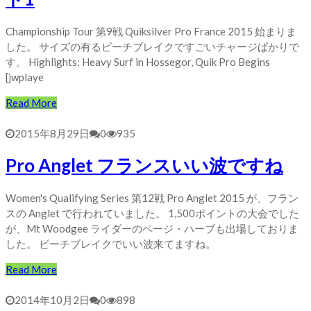
Championship Tour 第9戦 Quiksilver Pro France 2015 始まりま
した。 サイズの有るビーチブレイクですごいチャージばかりで
す。 Highlights: Heavy Surf in Hossegor, Quik Pro Begins
[jwplaye
Read More
2015年8月29日
0
935
Pro Anglet フランスいい波ですね
Women's Qualifying Series 第12戦 Pro Anglet 2015 が、フラン
スの Anglet で行われていました。 1,500ポイントの大会でした
が、Mt Woodgee ライダーのページ・ハーブも出場しておりま
した。 ビーチブレイクでいい波来てますね。
Read More
2014年10月2日
0
898