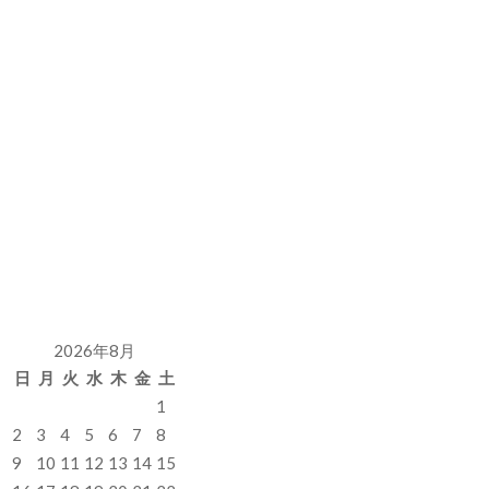
2026年8月
日
月
火
水
木
金
土
1
2
3
4
5
6
7
8
9
10
11
12
13
14
15