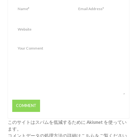
このサイトはスパムを低減するために Akismet を使ってい
ます。
コメントデータの処理方法の詳細はこちらをご覧ください