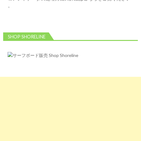
。
SHOP SHORELINE