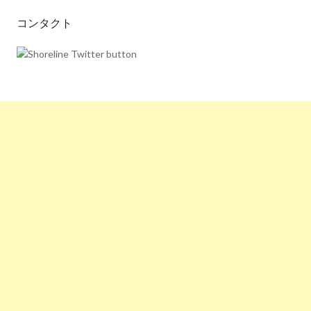
コンタクト