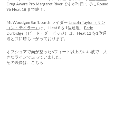
Drug Aware Pro Margaret River
ですが昨日までに Round
96 Heat 18 まで終了。
Mt Woodgee Surfboards ライダー
Lincoln Taylor（リン
コン・テイラー）
は、 Heat 8 を1位通過、
Bede
Durbidge（ビード・ダービッジ）
は、Heat 12 を1位通
過と共に勝ち上がっております。
オフショアで面が整った6フィート以上のいい波で、大
きなラインで走っていました。
その映像は、こちら