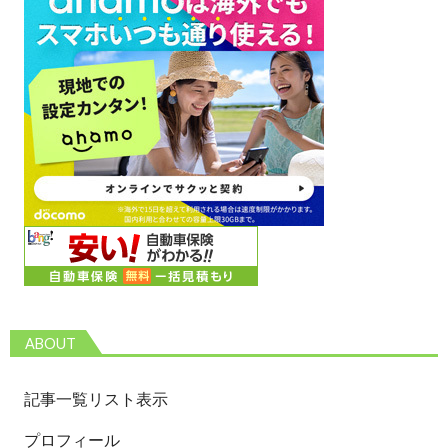
ABOUT
記事一覧リスト表示
プロフィール