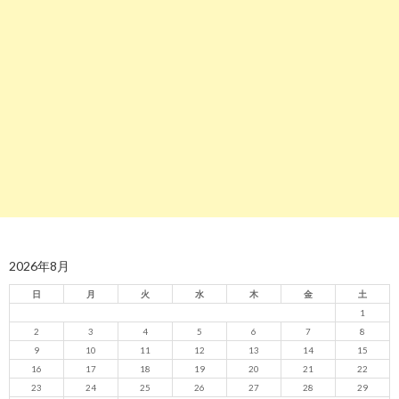
2026年8月
日
月
火
水
木
金
土
1
2
3
4
5
6
7
8
9
10
11
12
13
14
15
16
17
18
19
20
21
22
23
24
25
26
27
28
29