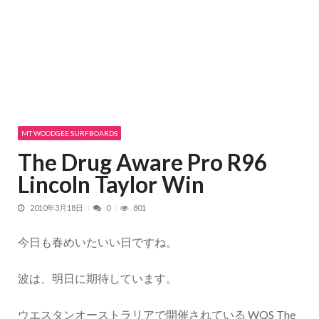
MT WOODGEE SURFBOARDS
The Drug Aware Pro R96
Lincoln Taylor Win
2010年3月18日
0
801
今日も春めいたいい日ですね。
波は、明日に期待しています。
ウエスタンオーストラリアで開催されている
WQS The