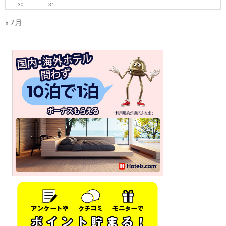
30
31
« 7月