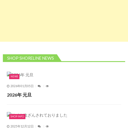
SHOP SHORELINE NEWS
NEWS
2026年01月05日
2026年 元旦
SHOP INFO
2025年12月12日