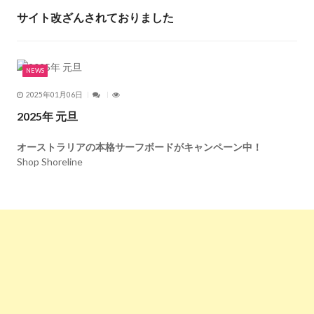
サイト改ざんされておりました
NEWS
2025年01月06日
2025年 元旦
オーストラリアの本格サーフボードがキャンペーン中！
Shop Shoreline