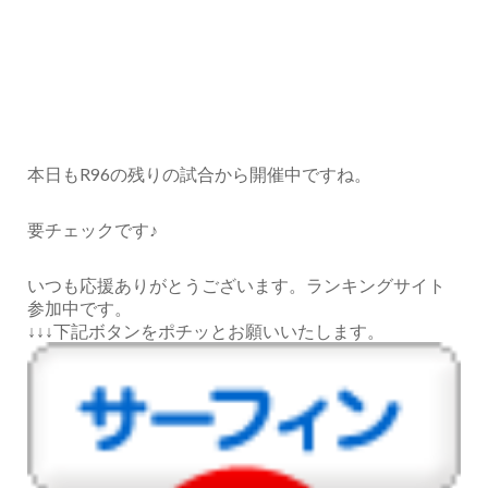
本日もR96の残りの試合から開催中ですね。
要チェックです♪
いつも応援ありがとうございます。ランキングサイト
参加中です。
↓↓↓下記ボタンをポチッとお願いいたします。