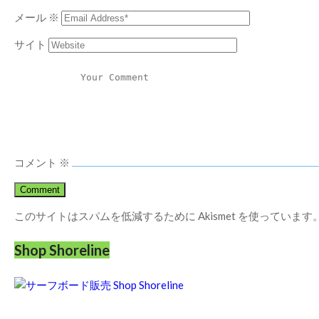
メール
※
サイト
コメント
※
このサイトはスパムを低減するために Akismet を使っています
Shop Shoreline