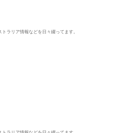
ストラリア情報などを日々綴ってます。
ストラリア情報などを日々綴ってます。