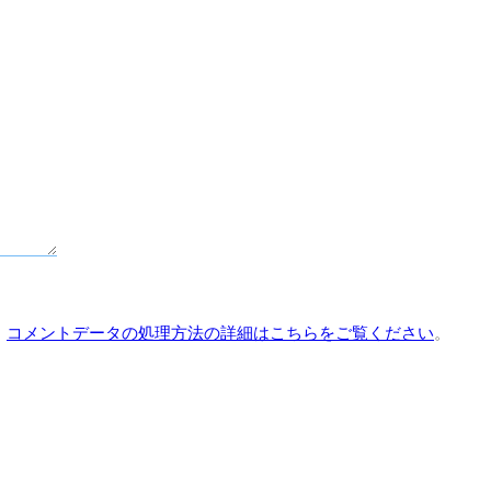
。
コメントデータの処理方法の詳細はこちらをご覧ください
。