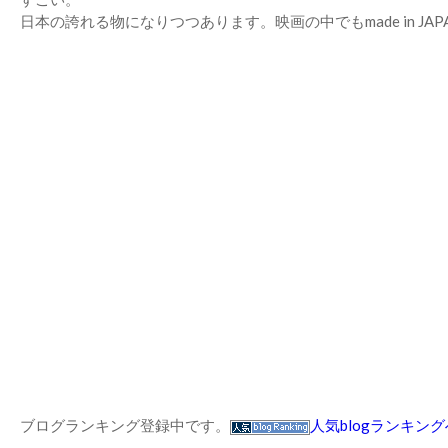
日本の誇れる物になりつつあります。映画の中でもmade in JA
ブログランキング登録中です。
人気blogランキング