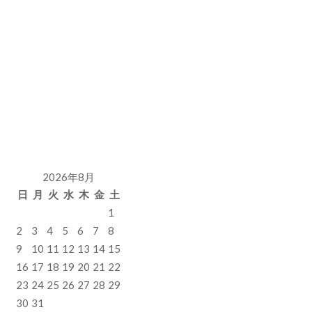
2026年8月
日
月
火
水
木
金
土
1
2
3
4
5
6
7
8
9
10
11
12
13
14
15
16
17
18
19
20
21
22
23
24
25
26
27
28
29
30
31