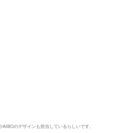
AIBOのデザインも担当しているらしいです。