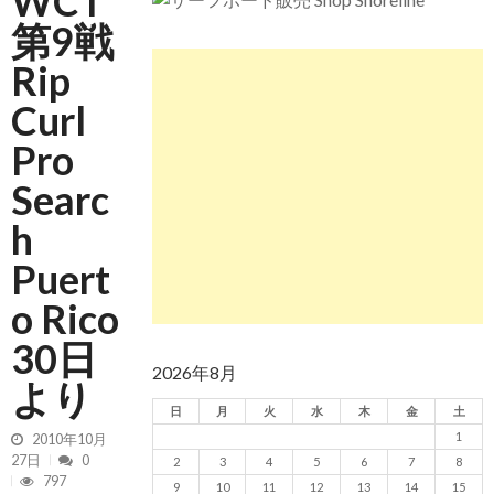
WCT
第9戦
Rip
Curl
Pro
Searc
h
Puert
o Rico
30日
2026年8月
より
日
月
火
水
木
金
土
1
2010年10月
27日
0
2
3
4
5
6
7
8
797
9
10
11
12
13
14
15