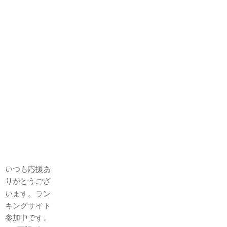
いつも応援あ
りがとうござ
います。ラン
キングサイト
参加中です。