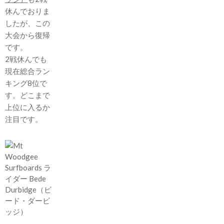
休んでおりま
したが、この
大会から復帰
です。
2戦休んでも
現在総合ラン
キング8位で
す。どこまで
上位に入るか
注目です。