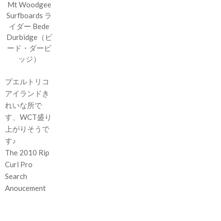
Mt Woodgee
Surfboards ラ
イダー Bede
Durbidge（ビ
ード・ダービ
ッジ）
プエルトリコ
アイランドき
れいな所で
す、WCT盛り
上がりそうで
す♪
The 2010 Rip
Curl Pro
Search
Anoucement