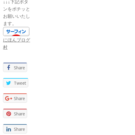
↓↓↓下記ボタ
ンをポチッと
お願いいたし
ます。
にほんブログ
村
Share
Tweet
Share
Share
Share