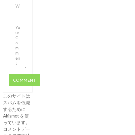
このサイトは
スパムを低減
するために
Akismet を使
っています。
コメントデー