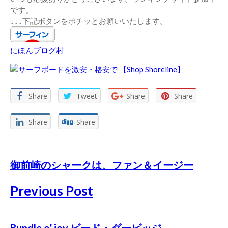
です。
↓↓↓下記ボタンをポチッとお願いいたします。
にほんブログ村
Share
Tweet
Share
Share
Share
Share
御前崎のシャークは、ファン＆イージー
Previous Post