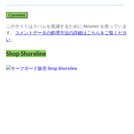
このサイトはスパムを低減するために Akismet を使っていま
す。
コメントデータの処理方法の詳細はこちらをご覧くださ
い
。
Shop Shoreline