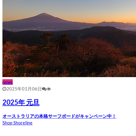
news
2025年01月06日
2025年 元旦
オーストラリアの本格サーフボードがキャンペーン中！
Shop Shoreline