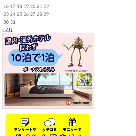
16
17
18
19
20
21
22
23
24
25
26
27
28
29
30
31
« 7月