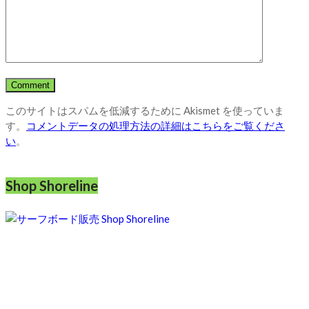
このサイトはスパムを低減するために Akismet を使っていま
す。
コメントデータの処理方法の詳細はこちらをご覧くださ
い
。
Shop Shoreline