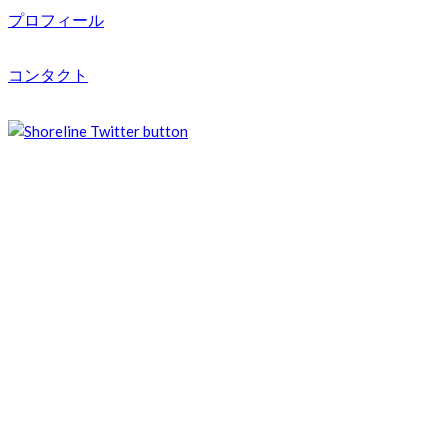
プロフィール
コンタクト