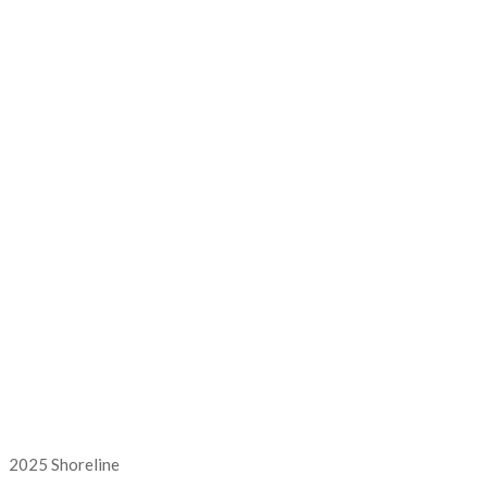
2025 Shoreline