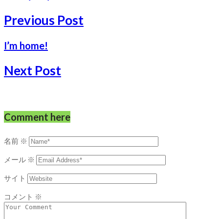
Previous Post
I’m home!
Next Post
Comment here
名前
※
メール
※
サイト
コメント
※