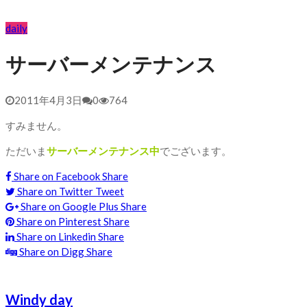
daily
サーバーメンテナンス
2011年4月3日
0
764
すみません。
ただいま
サーバーメンテナンス中
でございます。
Share on Facebook
Share
Share on Twitter
Tweet
Share on Google Plus
Share
Share on Pinterest
Share
Share on Linkedin
Share
Share on Digg
Share
Windy day