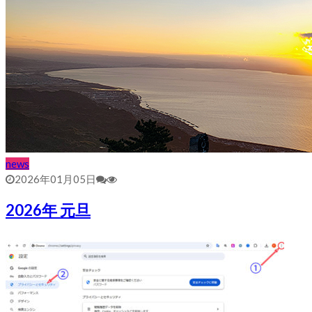
news
2026年01月05日
2026年 元旦