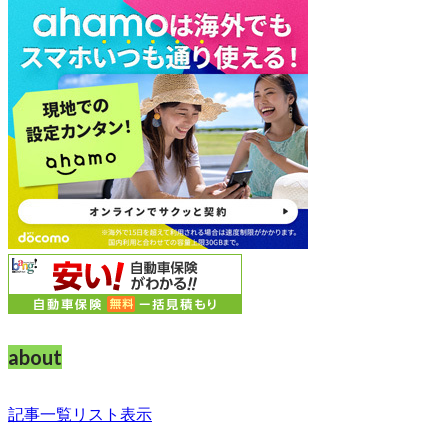
about
記事一覧リスト表示