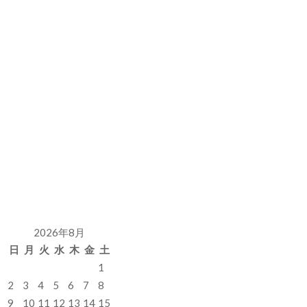
2026年8月
日
月
火
水
木
金
土
1
2
3
4
5
6
7
8
9
10
11
12
13
14
15