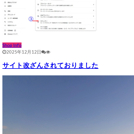
Shop Info
2025年12月12日
サイト改ざんされておりました